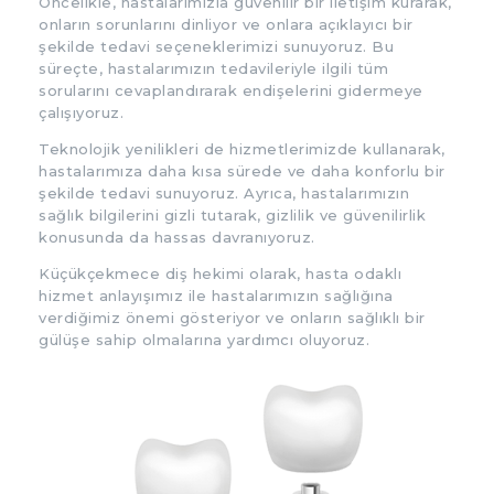
Öncelikle, hastalarımızla güvenilir bir iletişim kurarak,
onların sorunlarını dinliyor ve onlara açıklayıcı bir
şekilde tedavi seçeneklerimizi sunuyoruz. Bu
süreçte, hastalarımızın tedavileriyle ilgili tüm
sorularını cevaplandırarak endişelerini gidermeye
çalışıyoruz.
Teknolojik yenilikleri de hizmetlerimizde kullanarak,
hastalarımıza daha kısa sürede ve daha konforlu bir
şekilde tedavi sunuyoruz. Ayrıca, hastalarımızın
sağlık bilgilerini gizli tutarak, gizlilik ve güvenilirlik
konusunda da hassas davranıyoruz.
Küçükçekmece diş hekimi olarak, hasta odaklı
hizmet anlayışımız ile hastalarımızın sağlığına
verdiğimiz önemi gösteriyor ve onların sağlıklı bir
gülüşe sahip olmalarına yardımcı oluyoruz.