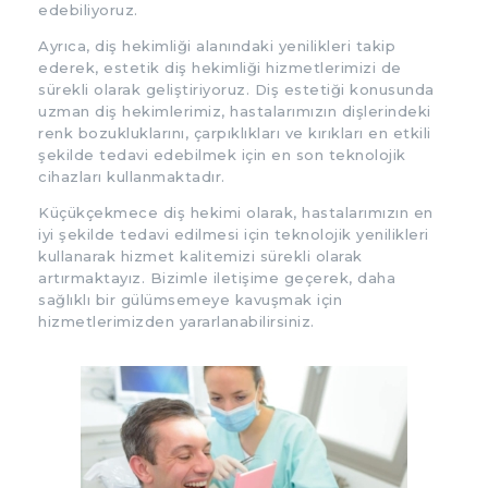
edebiliyoruz.
Ayrıca, diş hekimliği alanındaki yenilikleri takip
ederek, estetik diş hekimliği hizmetlerimizi de
sürekli olarak geliştiriyoruz. Diş estetiği konusunda
uzman diş hekimlerimiz, hastalarımızın dişlerindeki
renk bozukluklarını, çarpıklıkları ve kırıkları en etkili
şekilde tedavi edebilmek için en son teknolojik
cihazları kullanmaktadır.
Küçükçekmece diş hekimi olarak, hastalarımızın en
iyi şekilde tedavi edilmesi için teknolojik yenilikleri
kullanarak hizmet kalitemizi sürekli olarak
artırmaktayız. Bizimle iletişime geçerek, daha
sağlıklı bir gülümsemeye kavuşmak için
hizmetlerimizden yararlanabilirsiniz.