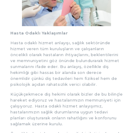
Hasta Odaklı Yaklaşımlar
Hasta odaklı hizmet anlayışı, sağlık sektöründe
hizmet veren tüm kuruluşların ve çalışanların
öncelikli olarak hastaların ihtiyaçlarını, beklentilerini
ve memnuniyetini göz önünde bulundurarak hizmet
sunmalarını ifade eder. Bu anlayış, özellikle diş
hekimliği gibi hassas bir alanda son derece
önemlidir çünkü diş tedavileri hem fiziksel hem de
psikolojik açıdan rahatsızlık verici olabilir.
Küçükçekmece diş hekimi olarak bizler de bu bilinçle
hareket ediyoruz ve hastalarımızın memnuniyeti için
çalışıyoruz. Hasta odaklı hizmet anlayışımız,
hastalarımızın sağlık durumlarına uygun tedavi
planları oluşturarak onların rahatlığını ve konforunu
sağlamak üzerine kurulu.