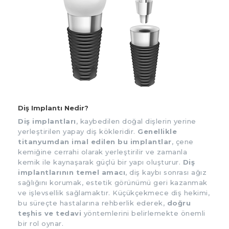
Diş Implantı Nedir?
Diş implantları
, kaybedilen doğal dişlerin yerine
yerleştirilen yapay diş kökleridir.
Genellikle
titanyumdan imal edilen bu implantlar
, çene
kemiğine cerrahi olarak yerleştirilir ve zamanla
kemik ile kaynaşarak güçlü bir yapı oluşturur.
Diş
implantlarının temel amacı
, diş kaybı sonrası ağız
sağlığını korumak, estetik görünümü geri kazanmak
ve işlevsellik sağlamaktır. Küçükçekmece diş hekimi,
bu süreçte hastalarına rehberlik ederek,
doğru
teşhis ve tedavi
yöntemlerini belirlemekte önemli
bir rol oynar.