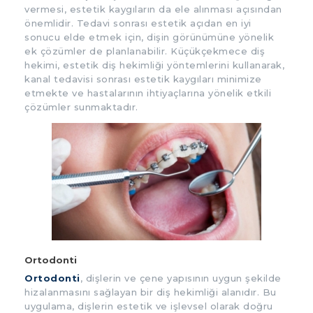
vermesi, estetik kaygıların da ele alınması açısından
önemlidir. Tedavi sonrası estetik açıdan en iyi
sonucu elde etmek için, dişin görünümüne yönelik
ek çözümler de planlanabilir. Küçükçekmece diş
hekimi, estetik diş hekimliği yöntemlerini kullanarak,
kanal tedavisi sonrası estetik kaygıları minimize
etmekte ve hastalarının ihtiyaçlarına yönelik etkili
çözümler sunmaktadır.
Ortodonti
Ortodonti
, dişlerin ve çene yapısının uygun şekilde
hizalanmasını sağlayan bir diş hekimliği alanıdır. Bu
uygulama, dişlerin estetik ve işlevsel olarak doğru