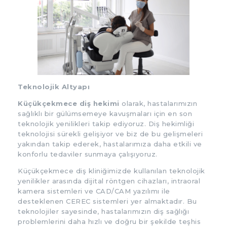
Teknolojik Altyapı
Küçükçekmece diş hekimi
olarak, hastalarımızın
sağlıklı bir gülümsemeye kavuşmaları için en son
teknolojik yenilikleri takip ediyoruz. Diş hekimliği
teknolojisi sürekli gelişiyor ve biz de bu gelişmeleri
yakından takip ederek, hastalarımıza daha etkili ve
konforlu tedaviler sunmaya çalışıyoruz.
Küçükçekmece diş kliniğimizde kullanılan teknolojik
yenilikler arasında dijital röntgen cihazları, intraoral
kamera sistemleri ve CAD/CAM yazılımı ile
desteklenen CEREC sistemleri yer almaktadır. Bu
teknolojiler sayesinde, hastalarımızın diş sağlığı
problemlerini daha hızlı ve doğru bir şekilde teşhis