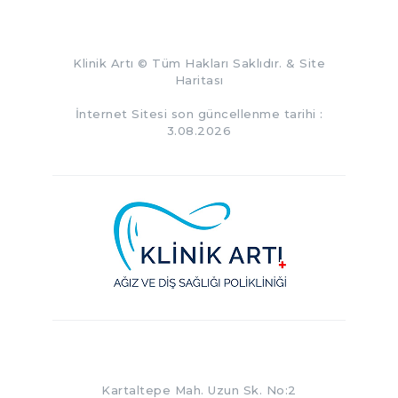
Klinik Artı
© Tüm Hakları Saklıdır. &
Site
Haritası
İnternet Sitesi son güncellenme tarihi :
3.08.2026
Kartaltepe Mah. Uzun Sk. No:2