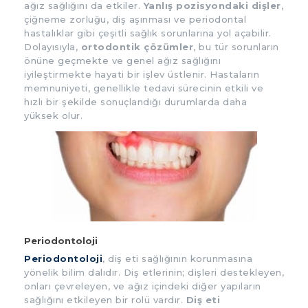
ağız sağlığını da etkiler.
Yanlış pozisyondaki dişler
,
çiğneme zorluğu, diş aşınması ve periodontal
hastalıklar gibi çeşitli sağlık sorunlarına yol açabilir.
Dolayısıyla,
ortodontik çözümler
, bu tür sorunların
önüne geçmekte ve genel ağız sağlığını
iyileştirmekte hayati bir işlev üstlenir. Hastaların
memnuniyeti, genellikle tedavi sürecinin etkili ve
hızlı bir şekilde sonuçlandığı durumlarda daha
yüksek olur.
Periodontoloji
Periodontoloji
, diş eti sağlığının korunmasına
yönelik bilim dalıdır. Diş etlerinin; dişleri destekleyen,
onları çevreleyen, ve ağız içindeki diğer yapıların
sağlığını etkileyen bir rolü vardır.
Diş eti