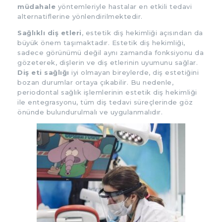
müdahale
yöntemleriyle hastalar en etkili tedavi
alternatiflerine yönlendirilmektedir.
Sağlıklı diş etleri
, estetik diş hekimliği açısından da
büyük önem taşımaktadır. Estetik diş hekimliği,
sadece görünümü değil aynı zamanda fonksiyonu da
gözeterek, dişlerin ve diş etlerinin uyumunu sağlar.
Diş eti sağlığı
iyi olmayan bireylerde, diş estetiğini
bozan durumlar ortaya çıkabilir. Bu nedenle,
periodontal sağlık işlemlerinin estetik diş hekimliği
ile entegrasyonu, tüm diş tedavi süreçlerinde göz
önünde bulundurulmalı ve uygulanmalıdır.