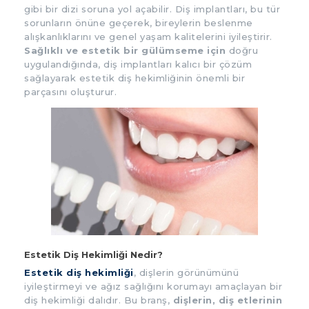
gibi bir dizi soruna yol açabilir. Diş implantları, bu tür
sorunların önüne geçerek, bireylerin beslenme
alışkanlıklarını ve genel yaşam kalitelerini iyileştirir.
Sağlıklı ve estetik bir gülümseme için
doğru
uygulandığında, diş implantları kalıcı bir çözüm
sağlayarak estetik diş hekimliğinin önemli bir
parçasını oluşturur.
Estetik Diş Hekimliği Nedir?
Estetik diş hekimliği
, dişlerin görünümünü
iyileştirmeyi ve ağız sağlığını korumayı amaçlayan bir
diş hekimliği dalıdır. Bu branş,
dişlerin, diş etlerinin