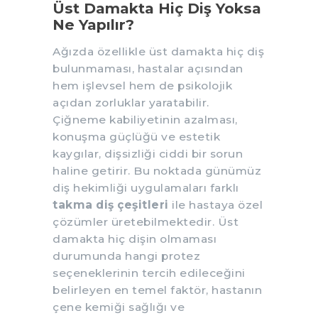
Üst Damakta Hiç Diş Yoksa
Ne Yapılır?
Ağızda özellikle üst damakta hiç diş
bulunmaması, hastalar açısından
hem işlevsel hem de psikolojik
açıdan zorluklar yaratabilir.
Çiğneme kabiliyetinin azalması,
konuşma güçlüğü ve estetik
kaygılar, dişsizliği ciddi bir sorun
haline getirir. Bu noktada günümüz
diş hekimliği uygulamaları farklı
takma diş çeşitleri
ile hastaya özel
çözümler üretebilmektedir. Üst
damakta hiç dişin olmaması
durumunda hangi protez
seçeneklerinin tercih edileceğini
belirleyen en temel faktör, hastanın
çene kemiği sağlığı ve