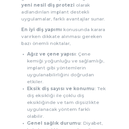
yeni nesil diş protezi
olarak
adlandırılan implant destekli
uygulamalar, farklı avantajlar sunar.
En iyi diş yapımı
konusunda karara
varırken dikkate alınması gereken
bazı önemli noktalar,
Ağız ve çene yapısı
: Çene
kemiği yoğunluğu ve sağlamlığı,
implant gibi yöntemlerin
uygulanabilirliğini doğrudan
etkiler.
Eksik diş sayısı ve konumu
: Tek
diş eksikliği ile çoklu diş
eksikliğinde ve tam dişsizlikte
uygulanacak yöntem farklı
olabilir.
Genel sağlık durumu
: Diyabet,