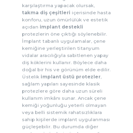
karşılaştırma yapacak olursak,
takma diş çeşitleri
içerisinde hasta
konforu, uzun ömürlülük ve estetik
açıdan
implant destekli
protezlerin öne çıktığı söylenebilir.
İmplant tabanlı uygulamalar, çene
kemiğine yerleştirilen titanyum
vidalar aracılığıyla sabitlenen yapay
diş köklerini kullanır. Böylece daha
doğal bir his ve görünüm elde edilir.
Üstelik
implant üstü protezler
,
sağlam yapıları sayesinde klasik
protezlere göre daha uzun süreli
kullanım imkânı sunar. Ancak çene
kemiği yoğunluğu yeterli olmayan
veya belli sistemik rahatsızlıklara
sahip kişilerde implant uygulanması
güçleşebilir. Bu durumda diğer