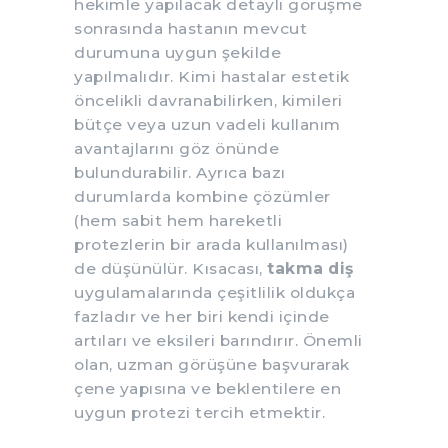
hekimle yapılacak detaylı görüşme
sonrasında hastanın mevcut
durumuna uygun şekilde
yapılmalıdır. Kimi hastalar estetik
öncelikli davranabilirken, kimileri
bütçe veya uzun vadeli kullanım
avantajlarını göz önünde
bulundurabilir. Ayrıca bazı
durumlarda kombine çözümler
(hem sabit hem hareketli
protezlerin bir arada kullanılması)
de düşünülür. Kısacası,
takma diş
uygulamalarında çeşitlilik oldukça
fazladır ve her biri kendi içinde
artıları ve eksileri barındırır. Önemli
olan, uzman görüşüne başvurarak
çene yapısına ve beklentilere en
uygun protezi tercih etmektir.