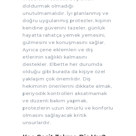
doldurmak olmadığı
unutulmamalıdır. İyi planlanmış ve
doğru uygulanmış protezler, kişinin
kendine güvenini tazeler, günlük
hayatta rahatça yemek yemesini,
gülmesini ve konuşmasını sağlar.
Ayrıca çene eklemleri ve diş
etlerinin sağlıklı kalmasını
destekler. Elbette her durumda
olduğu gibi burada da kişiye özel
yaklaşım çok önemlidir. Diş
hekiminin önerilerini dikkate almak,
periyodik kontrolleri aksatmamak
ve düzenli bakım yapmak,
protezlerin uzun ömürlü ve konforlu
olmasını sağlayacak kritik
unsurlardır.