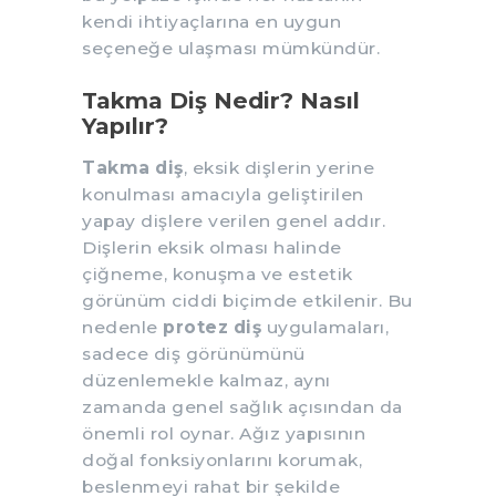
kendi ihtiyaçlarına en uygun
seçeneğe ulaşması mümkündür.
Takma Diş Nedir? Nasıl
Yapılır?
Takma diş
, eksik dişlerin yerine
konulması amacıyla geliştirilen
yapay dişlere verilen genel addır.
Dişlerin eksik olması halinde
çiğneme, konuşma ve estetik
görünüm ciddi biçimde etkilenir. Bu
nedenle
protez diş
uygulamaları,
sadece diş görünümünü
düzenlemekle kalmaz, aynı
zamanda genel sağlık açısından da
önemli rol oynar. Ağız yapısının
doğal fonksiyonlarını korumak,
beslenmeyi rahat bir şekilde