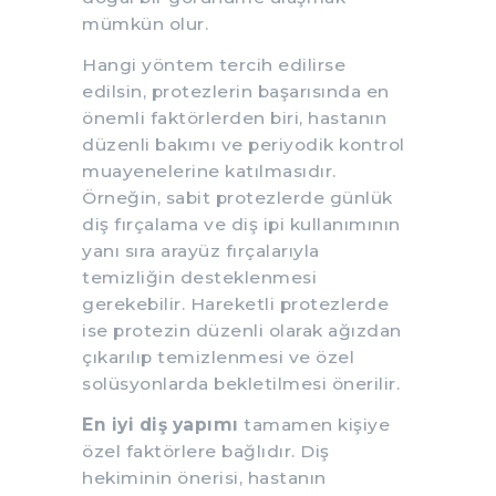
mümkün olur.
Hangi yöntem tercih edilirse
edilsin, protezlerin başarısında en
önemli faktörlerden biri, hastanın
düzenli bakımı ve periyodik kontrol
muayenelerine katılmasıdır.
Örneğin, sabit protezlerde günlük
diş fırçalama ve diş ipi kullanımının
yanı sıra arayüz fırçalarıyla
temizliğin desteklenmesi
gerekebilir. Hareketli protezlerde
ise protezin düzenli olarak ağızdan
çıkarılıp temizlenmesi ve özel
solüsyonlarda bekletilmesi önerilir.
En iyi diş yapımı
tamamen kişiye
özel faktörlere bağlıdır. Diş
hekiminin önerisi, hastanın