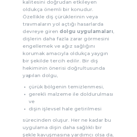
kalitesini doğrudan etkileyen
oldukça önemli bir konudur.
Özellikle diş çürüklerinin veya
travmaların yol açtığı hasarlarda
devreye giren
dolgu uygulamaları
,
dişlerin daha fazla zarar görmesini
engellemek ve ağız sağlığını
korumak amacıyla oldukça yaygın
bir şekilde tercih edilir. Bir diş
hekiminin önerisi doğrultusunda
yapılan dolgu,
çürük bölgenin temizlenmesi,
gerekli malzeme ile doldurulması
ve
dişin işlevsel hale getirilmesi
sürecinden oluşur. Her ne kadar bu
uygulama dişin daha sağlıklı bir
şekle kavuşmasına yardımcı olsa da,