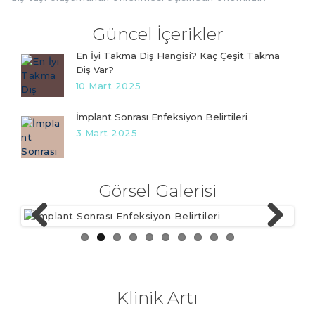
Güncel İçerikler
En İyi Takma Diş Hangisi? Kaç Çeşit Takma
Diş Var?
10 Mart 2025
İmplant Sonrası Enfeksiyon Belirtileri
3 Mart 2025
Görsel Galerisi
Previ
Next
ous
Klinik Artı