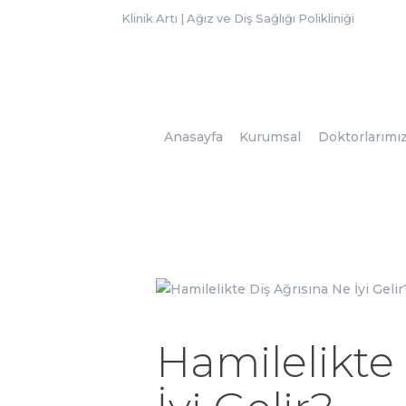
Klinik Artı | Ağız ve Diş Sağlığı Polikliniği
Anasayfa
Kurumsal
Doktorlarımı
Hamilelikte