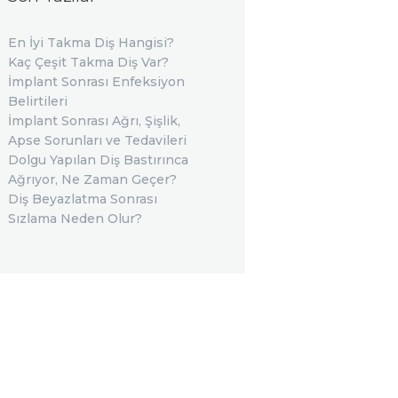
En İyi Takma Diş Hangisi?
Kaç Çeşit Takma Diş Var?
İmplant Sonrası Enfeksiyon
Belirtileri
İmplant Sonrası Ağrı, Şişlik,
Apse Sorunları ve Tedavileri
Dolgu Yapılan Diş Bastırınca
Ağrıyor, Ne Zaman Geçer?
Diş Beyazlatma Sonrası
Sızlama Neden Olur?