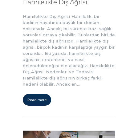
Hamilelikte Diş Ağrısı
Hamilelikte Diş Ağrısı Hamilelik, bir
kadının hayatında büyük bir dönüm
noktasıdır. Ancak, bu süreçte bazı sağlık
sorunları ortaya çıkabilir. Bunlardan biri de
hamilelikte diş ağrısıdır. Hamilelikte diş
ağrısı, birçok kadının karşılaştığı yaygın bir
sorundur. Bu yazıda, hamilelikte diş
ağrısının nedenlerini ve nasıl
önlenebileceğini ele alacağız. Hamilelikte
Diş Ağrısı, Nedenleri ve Tedavisi
Hamilelikte diş ağrısının birkaç farklı
nedeni olabilir. Ancak en…
Read more