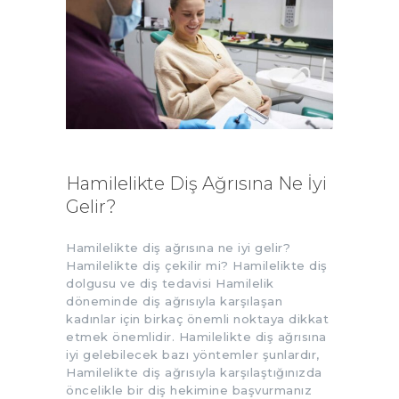
Hamilelikte Diş Ağrısına Ne İyi
Gelir?
Hamilelikte diş ağrısına ne iyi gelir?
Hamilelikte diş çekilir mi? Hamilelikte diş
dolgusu ve diş tedavisi Hamilelik
döneminde diş ağrısıyla karşılaşan
kadınlar için birkaç önemli noktaya dikkat
etmek önemlidir. Hamilelikte diş ağrısına
iyi gelebilecek bazı yöntemler şunlardır,
Hamilelikte diş ağrısıyla karşılaştığınızda
öncelikle bir diş hekimine başvurmanız