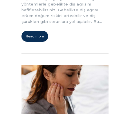
yöntemlerle gebelikte diş ağrısını
hafifletebilirsiniz. Gebelikte diş ağrısı
erken doğum riskini artırabilir ve diş
çürükleri gibi sorunlara yol açabilir. Bu…
Read more