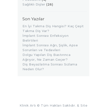
Sağlıklı Dişler
(26)
Son Yazılar
En İyi Takma Diş Hangisi? Kaç Çeşit
Takma Diş Var?
İmplant Sonrası Enfeksiyon
Belirtileri
İmplant Sonrası Ağrı, Şişlik, Apse
Sorunları ve Tedavileri
Dolgu Yapılan Diş Bastırınca
Ağrıyor, Ne Zaman Geçer?
Diş Beyazlatma Sonrası Sızlama
Neden Olur?
Klinik Artı
© Tüm Hakları Saklıdır. &
Site