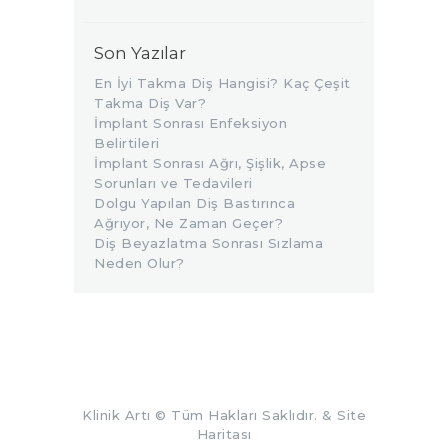
Son Yazılar
En İyi Takma Diş Hangisi? Kaç Çeşit
Takma Diş Var?
İmplant Sonrası Enfeksiyon
Belirtileri
İmplant Sonrası Ağrı, Şişlik, Apse
Sorunları ve Tedavileri
Dolgu Yapılan Diş Bastırınca
Ağrıyor, Ne Zaman Geçer?
Diş Beyazlatma Sonrası Sızlama
Neden Olur?
Klinik Artı
© Tüm Hakları Saklıdır. &
Site
Haritası