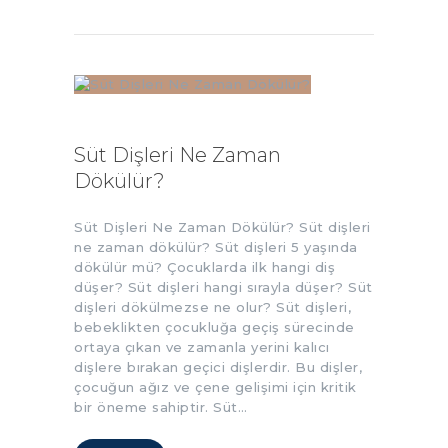
Süt Dişleri Ne Zaman
Dökülür?
Süt Dişleri Ne Zaman Dökülür? Süt dişleri
ne zaman dökülür? Süt dişleri 5 yaşında
dökülür mü? Çocuklarda ilk hangi diş
düşer? Süt dişleri hangi sırayla düşer? Süt
dişleri dökülmezse ne olur? Süt dişleri,
bebeklikten çocukluğa geçiş sürecinde
ortaya çıkan ve zamanla yerini kalıcı
dişlere bırakan geçici dişlerdir. Bu dişler,
çocuğun ağız ve çene gelişimi için kritik
bir öneme sahiptir. Süt…