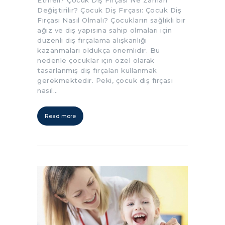
Etmeli? Çocuk Diş Fırçası Ne Zaman
Değiştirilir? Çocuk Diş Fırçası: Çocuk Diş
Fırçası Nasıl Olmalı? Çocukların sağlıklı bir
ağız ve diş yapısına sahip olmaları için
düzenli diş fırçalama alışkanlığı
kazanmaları oldukça önemlidir. Bu
nedenle çocuklar için özel olarak
tasarlanmış diş fırçaları kullanmak
gerekmektedir. Peki, çocuk diş fırçası
nasıl…
Read more