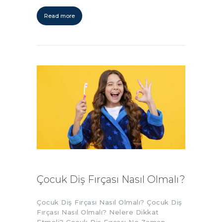
Read more
Çocuk Diş Fırçası Nasıl Olmalı?
Çocuk Diş Fırçası Nasıl Olmalı? Çocuk Diş
Fırçası Nasıl Olmalı? Nelere Dikkat