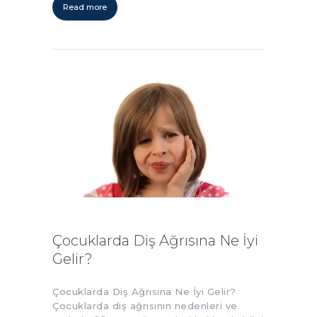
Read more
Çocuklarda Diş Ağrısına Ne İyi
Gelir?
Çocuklarda Diş Ağrısına Ne İyi Gelir?
Çocuklarda diş ağrısının nedenleri ve