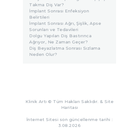
Takma Diş Var?
İmplant Sonrası Enfeksiyon
Belirtileri
İmplant Sonrası Ağrı, Şişlik, Apse
Sorunları ve Tedavileri
Dolgu Yapılan Diş Bastırınca
Ağrıyor, Ne Zaman Geçer?
Diş Beyazlatma Sonrası Sızlama
Neden Olur?
Klinik Artı
© Tüm Hakları Saklıdır. &
Site
Haritası
İnternet Sitesi son güncellenme tarihi :
3.08.2026