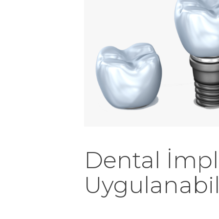
Dental İmpl
Uygulanabil