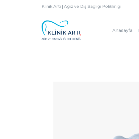
Klinik Artı | Ağız ve Diş Sağlığı Polikliniği
Anasayfa