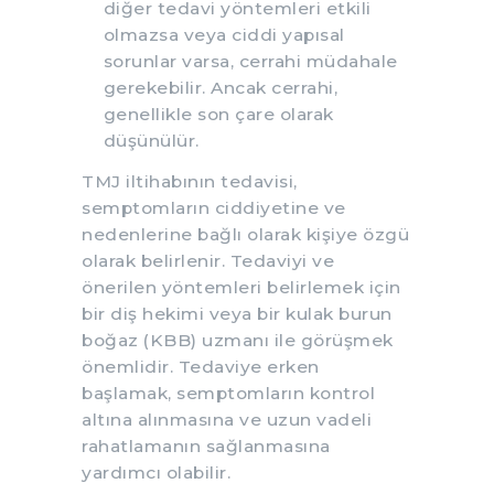
diğer tedavi yöntemleri etkili
olmazsa veya ciddi yapısal
sorunlar varsa, cerrahi müdahale
gerekebilir. Ancak cerrahi,
genellikle son çare olarak
düşünülür.
TMJ iltihabının tedavisi,
semptomların ciddiyetine ve
nedenlerine bağlı olarak kişiye özgü
olarak belirlenir. Tedaviyi ve
önerilen yöntemleri belirlemek için
bir diş hekimi veya bir kulak burun
boğaz (KBB) uzmanı ile görüşmek
önemlidir. Tedaviye erken
başlamak, semptomların kontrol
altına alınmasına ve uzun vadeli
rahatlamanın sağlanmasına
yardımcı olabilir.