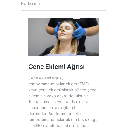
kullanılır.