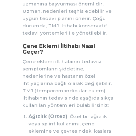
uzmanına başvurması önemlidir.
Uzman, nedenleri teşhis edebilir ve
uygun tedavi planını önerir. Çoğu
durumda, TMJ iltihabı konservatif
tedavi yöntemleri ile yönetilebilir.
Çene Eklemi İltihabı Nasıl
Geçer?
Çene eklemi iltihabının tedavisi,
semptomların şiddetine,
nedenlerine ve hastanın özel
ihtiyaçlarına bağlı olarak değişebilir.
TMJ (temporomandibular eklem)
iltihabının tedavisinde aşağıda sıkça
kullanılan yöntemleri bulabilirsiniz:
Ağızlık (Ortez)
: Özel bir ağızlık
veya splint kullanımı, çene
eklemine ve çevresindeki kaslara