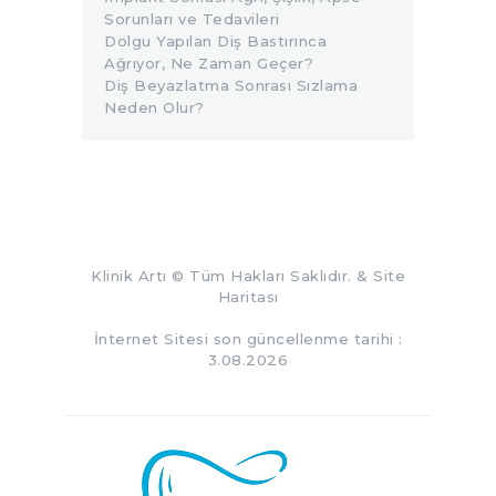
Sorunları ve Tedavileri
Dolgu Yapılan Diş Bastırınca
Ağrıyor, Ne Zaman Geçer?
Diş Beyazlatma Sonrası Sızlama
Neden Olur?
Klinik Artı
© Tüm Hakları Saklıdır. &
Site
Haritası
İnternet Sitesi son güncellenme tarihi :
3.08.2026