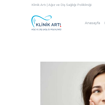
Klinik Artı | Ağız ve Diş Sağlığı Polikliniği
Anasayfa