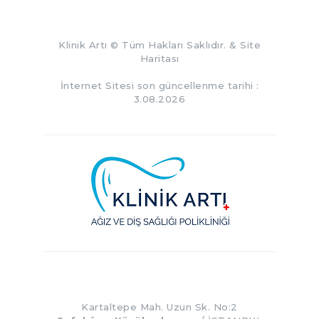
Klinik Artı
© Tüm Hakları Saklıdır. &
Site
Haritası
İnternet Sitesi son güncellenme tarihi :
3.08.2026
Kartaltepe Mah. Uzun Sk. No:2