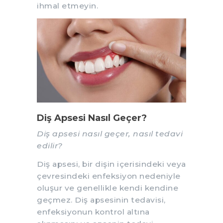
ihmal etmeyin.
Diş Apsesi Nasıl Geçer?
Diş apsesi nasıl geçer, nasıl tedavi
edilir?
Diş apsesi, bir dişin içerisindeki veya
çevresindeki enfeksiyon nedeniyle
oluşur ve genellikle kendi kendine
geçmez. Diş apsesinin tedavisi,
enfeksiyonun kontrol altına