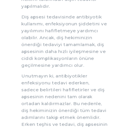
yapılmalıdır.
Diş apsesi tedavisinde antibiyotik
kullanımı, enfeksiyonun şiddetini ve
yayılımını hafifletmeye yardımcı
olabilir. Ancak, diş hekiminizin
önerdiği tedaviyi tamamlamak, diş
apsesinin daha hızlı iyileşmesine ve
ciddi komplikasyonların önüne
geçilmesine yardımcı olur.
Unutmayın ki, antibiyotikler
enfeksiyonu tedavi ederken,
sadece belirtileri hafifletirler ve diş
apsesinin nedenini tam olarak
ortadan kaldırmazlar. Bu nedenle,
diş hekiminizin önerdiği tüm tedavi
adımlarını takip etmek önemlidir.
Erken teşhis ve tedavi, diş apsesinin