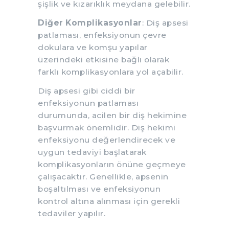
şişlik ve kızarıklık meydana gelebilir.
Diğer Komplikasyonlar
: Diş apsesi
patlaması, enfeksiyonun çevre
dokulara ve komşu yapılar
üzerindeki etkisine bağlı olarak
farklı komplikasyonlara yol açabilir.
Diş apsesi gibi ciddi bir
enfeksiyonun patlaması
durumunda, acilen bir diş hekimine
başvurmak önemlidir. Diş hekimi
enfeksiyonu değerlendirecek ve
uygun tedaviyi başlatarak
komplikasyonların önüne geçmeye
çalışacaktır. Genellikle, apsenin
boşaltılması ve enfeksiyonun
kontrol altına alınması için gerekli
tedaviler yapılır.