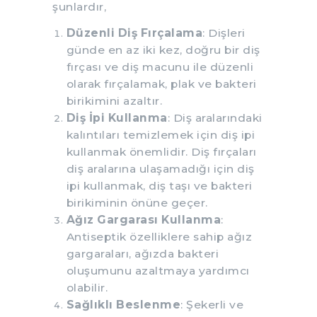
şunlardır,
Düzenli Diş Fırçalama
: Dişleri
günde en az iki kez, doğru bir diş
fırçası ve diş macunu ile düzenli
olarak fırçalamak, plak ve bakteri
birikimini azaltır.
Diş İpi Kullanma
: Diş aralarındaki
kalıntıları temizlemek için diş ipi
kullanmak önemlidir. Diş fırçaları
diş aralarına ulaşamadığı için diş
ipi kullanmak, diş taşı ve bakteri
birikiminin önüne geçer.
Ağız Gargarası Kullanma
:
Antiseptik özelliklere sahip ağız
gargaraları, ağızda bakteri
oluşumunu azaltmaya yardımcı
olabilir.
Sağlıklı Beslenme
: Şekerli ve