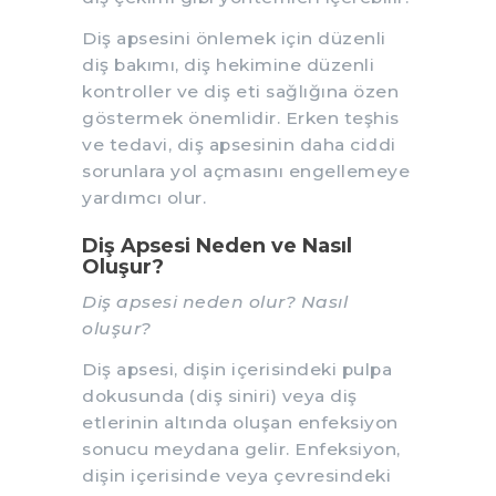
Diş apsesini önlemek için düzenli
diş bakımı, diş hekimine düzenli
kontroller ve diş eti sağlığına özen
göstermek önemlidir. Erken teşhis
ve tedavi, diş apsesinin daha ciddi
sorunlara yol açmasını engellemeye
yardımcı olur.
Diş Apsesi Neden ve Nasıl
Oluşur?
Diş apsesi neden olur? Nasıl
oluşur?
Diş apsesi, dişin içerisindeki pulpa
dokusunda (diş siniri) veya diş
etlerinin altında oluşan enfeksiyon
sonucu meydana gelir. Enfeksiyon,
dişin içerisinde veya çevresindeki