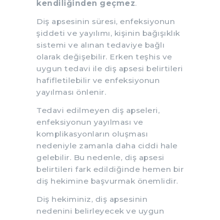
kendiliğinden geçmez
.
Diş apsesinin süresi, enfeksiyonun
şiddeti ve yayılımı, kişinin bağışıklık
sistemi ve alınan tedaviye bağlı
olarak değişebilir. Erken teşhis ve
uygun tedavi ile diş apsesi belirtileri
hafifletilebilir ve enfeksiyonun
yayılması önlenir.
Tedavi edilmeyen diş apseleri,
enfeksiyonun yayılması ve
komplikasyonların oluşması
nedeniyle zamanla daha ciddi hale
gelebilir. Bu nedenle, diş apsesi
belirtileri fark edildiğinde hemen bir
diş hekimine başvurmak önemlidir.
Diş hekiminiz, diş apsesinin
nedenini belirleyecek ve uygun