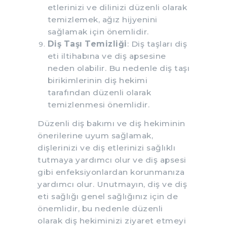
etlerinizi ve dilinizi düzenli olarak
temizlemek, ağız hijyenini
sağlamak için önemlidir.
Diş Taşı Temizliği
: Diş taşları diş
eti iltihabına ve diş apsesine
neden olabilir. Bu nedenle diş taşı
birikimlerinin diş hekimi
tarafından düzenli olarak
temizlenmesi önemlidir.
Düzenli diş bakımı ve diş hekiminin
önerilerine uyum sağlamak,
dişlerinizi ve diş etlerinizi sağlıklı
tutmaya yardımcı olur ve diş apsesi
gibi enfeksiyonlardan korunmanıza
yardımcı olur. Unutmayın, diş ve diş
eti sağlığı genel sağlığınız için de
önemlidir, bu nedenle düzenli
olarak diş hekiminizi ziyaret etmeyi