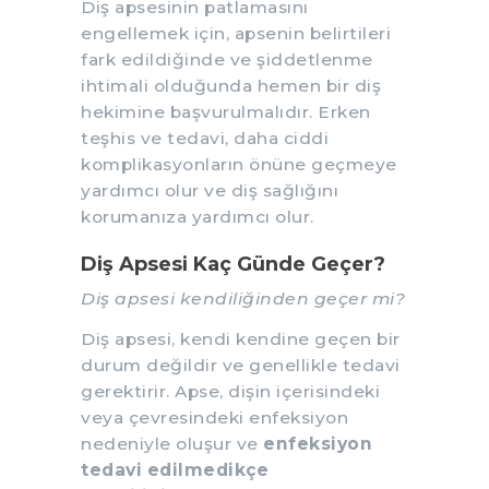
Diş apsesinin patlamasını
engellemek için, apsenin belirtileri
fark edildiğinde ve şiddetlenme
ihtimali olduğunda hemen bir diş
hekimine başvurulmalıdır. Erken
teşhis ve tedavi, daha ciddi
komplikasyonların önüne geçmeye
yardımcı olur ve diş sağlığını
korumanıza yardımcı olur.
Diş Apsesi Kaç Günde Geçer?
Diş apsesi kendiliğinden geçer mi?
Diş apsesi, kendi kendine geçen bir
durum değildir ve genellikle tedavi
gerektirir. Apse, dişin içerisindeki
veya çevresindeki enfeksiyon
nedeniyle oluşur ve
enfeksiyon
tedavi edilmedikçe