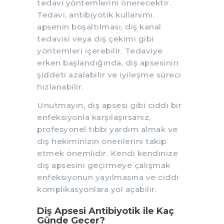
tedavi yöntemlerini önerecektir.
Tedavi, antibiyotik kullanımı,
apsenin boşaltılması, diş kanal
tedavisi veya diş çekimi gibi
yöntemleri içerebilir. Tedaviye
erken başlandığında, diş apsesinin
şiddeti azalabilir ve iyileşme süreci
hızlanabilir.
Unutmayın, diş apsesi gibi ciddi bir
enfeksiyonla karşılaşırsanız,
profesyonel tıbbi yardım almak ve
diş hekiminizin önerilerini takip
etmek önemlidir. Kendi kendinize
diş apsesini geçirmeye çalışmak
enfeksiyonun yayılmasına ve ciddi
komplikasyonlara yol açabilir.
Diş Apsesi Antibiyotik ile Kaç
Günde Geçer?