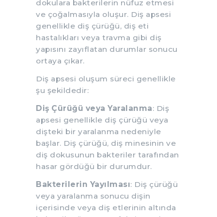
dokulara bakterilerin nüfuz etmesi
ve çoğalmasıyla oluşur. Diş apsesi
genellikle diş çürüğü, diş eti
hastalıkları veya travma gibi diş
yapısını zayıflatan durumlar sonucu
ortaya çıkar.
Diş apsesi oluşum süreci genellikle
şu şekildedir:
Diş Çürüğü veya Yaralanma
: Diş
apsesi genellikle diş çürüğü veya
dişteki bir yaralanma nedeniyle
başlar. Diş çürüğü, diş minesinin ve
diş dokusunun bakteriler tarafından
hasar gördüğü bir durumdur.
Bakterilerin Yayılması
: Diş çürüğü
veya yaralanma sonucu dişin
içerisinde veya diş etlerinin altında