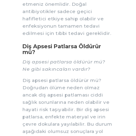
etmeniz önemlidir. Doğal
antibiyotikler sadece geçici
hafifletici etkiye sahip olabilir ve
enfeksiyonun tamamen tedavi
edilmesi için tıbbi tedavi gereklidir.
Diş Apsesi Patlarsa Öldürür
mü?
Diş apsesi patlarsa öldürür mü?
Ne gibi sakıncaları vardır?
Diş apsesi patlarsa öldürür mü?
Doğrudan ölüme neden olmaz
ancak diş apsesi patlaması ciddi
sağlık sorunlarına neden olabilir ve
hayati risk taşıyabilir. Bir diş apsesi
patlarsa, enfekte materyal ve irin
çevre dokulara yayılabilir. Bu durum
aşağıdaki olumsuz sonuçlara yol