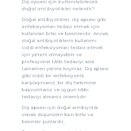
Diş apsesi için kullanılabilecek
doğal antibiyotikler nelerdir?
Doğal antibiyotikler, diş apsesi gibi
enfeksiyonları tedavi etmek için
kullanılan bitki ve besinlerdir. Ancak,
doğal antibiyotiklerin kullanımı
ciddi enfeksiyonları tedavi etmek
için yeterli olmayabilir ve
profesyonel tıbbi tedaviyi asla
tamamen yerine koymaz. Diş apsesi
gibi ciddi bir enfeksiyonla
karşılaşırsanız, bir diş hekimine
başvurmanız ve uygun tıbbi
tedaviyi almanız önemlidir.
Diş apsesi için doğal antibiyotik
olarak düşünülen bazı bitki ve
besinler şunlardır,