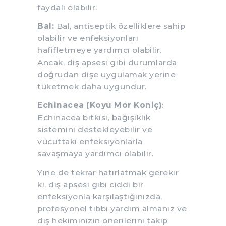
faydalı olabilir.
Bal:
Bal, antiseptik özelliklere sahip
olabilir ve enfeksiyonları
hafifletmeye yardımcı olabilir.
Ancak, diş apsesi gibi durumlarda
doğrudan dişe uygulamak yerine
tüketmek daha uygundur.
Echinacea (Koyu Mor Koniç)
:
Echinacea bitkisi, bağışıklık
sistemini destekleyebilir ve
vücuttaki enfeksiyonlarla
savaşmaya yardımcı olabilir.
Yine de tekrar hatırlatmak gerekir
ki, diş apsesi gibi ciddi bir
enfeksiyonla karşılaştığınızda,
profesyonel tıbbi yardım almanız ve
diş hekiminizin önerilerini takip