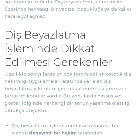
söz konusu değildir. Diş beyazlatma işlemi dişler
üzerinde herhangi bir yapısal bozukluğa ya da kalıcı
hasara yol açmaz.
Diş Beyazlatma
İşleminde Dikkat
Edilmesi Gerekenler
Özellikle son yıllarda en çok tercih edilen estetik diş
hekimliği uygulamaları arasında yer alan diş
beyazlatma işlemleri için dikkat edilmesi gereken
birtakım konular vardır. Bu konularda hassasiyet
gösterildiğinde herhangi bir sorun yaşanma olasılığı
oldukça düşüktür.
Diş beyazlatma işlemi mutlaka uzman ve bu
alanda
deneyimli bir hekim
tarafından