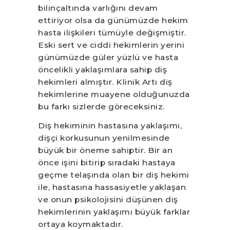
bilinçaltında varlığını devam
ettiriyor olsa da günümüzde hekim
hasta ilişkileri tümüyle değişmiştir.
Eski sert ve ciddi hekimlerin yerini
günümüzde güler yüzlü ve hasta
öncelikli yaklaşımlara sahip diş
hekimleri almıştır. Klinik Artı diş
hekimlerine muayene olduğunuzda
bu farkı sizlerde göreceksiniz.
Diş hekiminin hastasına yaklaşımı,
dişçi korkusunun yenilmesinde
büyük bir öneme sahiptir. Bir an
önce işini bitirip sıradaki hastaya
geçme telaşında olan bir diş hekimi
ile, hastasına hassasiyetle yaklaşan
ve onun psikolojisini düşünen diş
hekimlerinin yaklaşımı büyük farklar
ortaya koymaktadır.