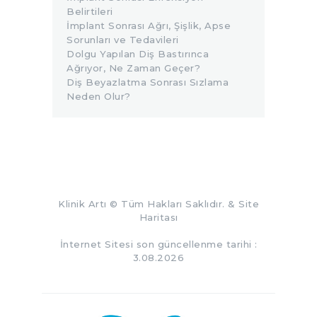
Belirtileri
İmplant Sonrası Ağrı, Şişlik, Apse
Sorunları ve Tedavileri
Dolgu Yapılan Diş Bastırınca
Ağrıyor, Ne Zaman Geçer?
Diş Beyazlatma Sonrası Sızlama
Neden Olur?
Klinik Artı
© Tüm Hakları Saklıdır. &
Site
Haritası
İnternet Sitesi son güncellenme tarihi :
3.08.2026