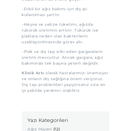
-Etkili bir ağız bakımı için diş ipi
kullanılması şarttır.
-Meyve ve sebze tüketimi, ağızda
tükürük üretimini arttırır. Tükürük ise
plaklara neden olan bakterilerin
uzaklaştırılmasında görev alır.
-Plak ve diş taşı etki eden gargaraların
üretimi mevcuttur. Ancak gargara, ağız
bakımında tek başına yeterli değildir.
Klinik Artı
olarak hastalarımızı önemsiyor
ve onların diş sağlığına önem veriyoruz.
Diş taşı problemleri yaşıyorsanız size en
iyi şekilde yardımcı olabiliriz.
Yazı Kategorileri
Ağız Hijyeni
(12)