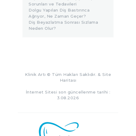
Sorunları ve Tedavileri
Dolgu Yapılan Diş Bastırınca
Ağrıyor, Ne Zaman Geçer?
Diş Beyazlatma Sonrası Sızlama
Neden Olur?
Klinik Artı
© Tüm Hakları Saklıdır. &
Site
Haritası
İnternet Sitesi son güncellenme tarihi :
3.08.2026