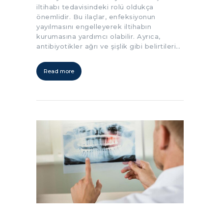
iltihabı tedavisindeki rolü oldukça
önemlidir. Bu ilaçlar, enfeksiyonun
yayılmasını engelleyerek iltihabın
kurumasına yardımcı olabilir. Ayrıca,
antibiyotikler ağrı ve şişlik gibi belirtileri…
Read more