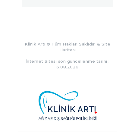
Klinik Artı
© Tüm Hakları Saklıdır. &
Site
Haritası
İnternet Sitesi son güncellenme tarihi :
6.08.2026