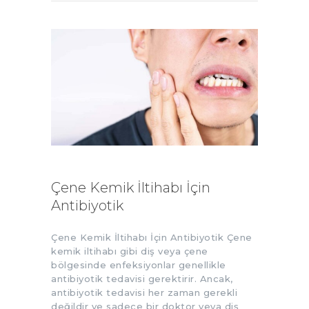
Çene Kemik İltihabı İçin
Antibiyotik
Çene Kemik İltihabı İçin Antibiyotik Çene
kemik iltihabı gibi diş veya çene
bölgesinde enfeksiyonlar genellikle
antibiyotik tedavisi gerektirir. Ancak,
antibiyotik tedavisi her zaman gerekli
değildir ve sadece bir doktor veya diş