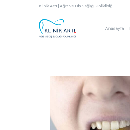
Klinik Artı | Ağız ve Diş Sağlığı Polikliniği
Anasayfa