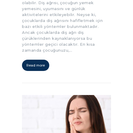
olabilir. Diş ağrısı, çocuğun yemek
yemesini, uyumasını ve günlük
aktivitelerini etkileyebilir. Neyse ki,
çocuklarda diş ağrısını hafifletmek için
bazı etkili yöntemler bulunmaktadır.
Ancak çocuklarda diş ağrı diş
çürüklerinden kaynaklanıyorsa bu
yöntemler geçici olacaktır. En kısa
zamanda çocuğunuzu,…
Read more