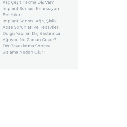
Kaç Çeşit Takma Diş Var?
İmplant Sonrası Enfeksiyon
Belirtileri
İmplant Sonrası Ağrı, Şişlik,
Apse Sorunları ve Tedavileri
Dolgu Yapılan Diş Bastırınca
Ağrıyor, Ne Zaman Geçer?
Diş Beyazlatma Sonrası
Sızlama Neden Olur?