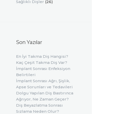
Sağlıklı Dişler
(26)
Son Yazılar
En İyi Takma Diş Hangisi?
Kaç Çeşit Takma Diş Var?
İmplant Sonrası Enfeksiyon
Belirtileri
İmplant Sonrası Ağrı, Şişlik,
Apse Sorunları ve Tedavileri
Dolgu Yapılan Diş Bastırınca
Ağrıyor, Ne Zaman Geçer?
Diş Beyazlatma Sonrası
Sızlama Neden Olur?