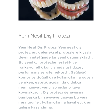
Yeni Nesil Diş Protezi
Yeni Nesil Diş Protezi Yeni nesil diş
protezleri, geleneksel protezlere kıyasla
devrim niteliğinde bir yenilik sunmaktadır.
Bu yenilikçi protezler, estetik ve
fonksiyonellik konularında üst düzey
performans sergilemektedir. Sağladığı
konfor ve doğallık ile kullanıcılarına güven
verirken, estetik açıdan da oldukça
memnuniyet verici sonuçlar ortaya
koymaktadır. Diş protezi deneyimini
bambaşka bir seviyeye taşıyan bu yeni
nesil ürünler, kullanıcılarına hayal ettikleri
gülüşü kazandırma…