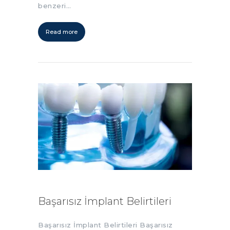
benzeri…
Read more
Başarısız İmplant Belirtileri
Başarısız İmplant Belirtileri Başarısız