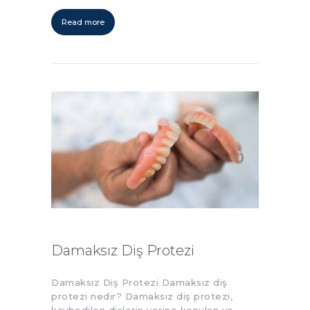
Read more
Damaksız Diş Protezi
Damaksız Diş Protezi Damaksız diş
protezi nedir? Damaksız diş protezi,
kaybedilen dişlerin yerine konulan ve