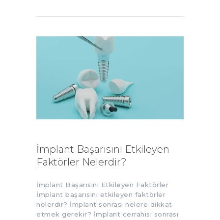
İmplant Başarısını Etkileyen
Faktörler Nelerdir?
İmplant Başarısını Etkileyen Faktörler
İmplant başarısını etkileyen faktörler
nelerdir? İmplant sonrası nelere dikkat
etmek gerekir? İmplant cerrahisi sonrası