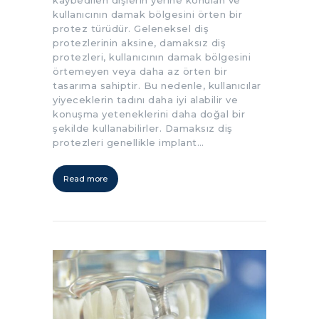
kullanıcının damak bölgesini örten bir
protez türüdür. Geleneksel diş
protezlerinin aksine, damaksız diş
protezleri, kullanıcının damak bölgesini
örtemeyen veya daha az örten bir
tasarıma sahiptir. Bu nedenle, kullanıcılar
yiyeceklerin tadını daha iyi alabilir ve
konuşma yeteneklerini daha doğal bir
şekilde kullanabilirler. Damaksız diş
protezleri genellikle implant…
Read more