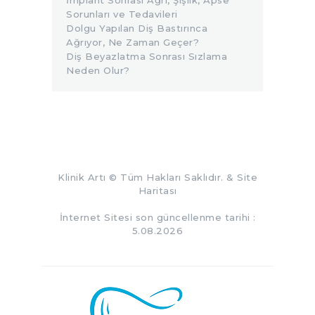
Sorunları ve Tedavileri
Dolgu Yapılan Diş Bastırınca
Ağrıyor, Ne Zaman Geçer?
Diş Beyazlatma Sonrası Sızlama
Neden Olur?
Klinik Artı
© Tüm Hakları Saklıdır. &
Site
Haritası
İnternet Sitesi son güncellenme tarihi :
5.08.2026