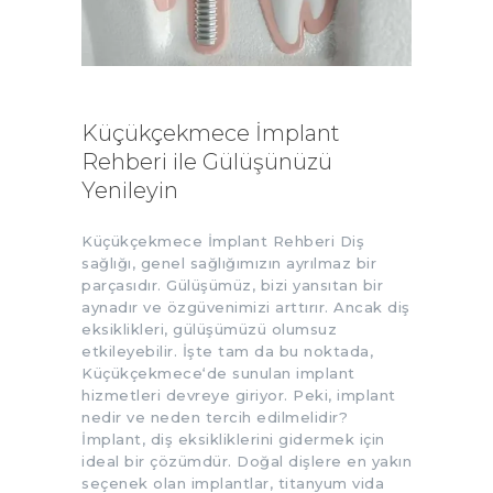
Küçükçekmece İmplant
Rehberi ile Gülüşünüzü
Yenileyin
Küçükçekmece İmplant Rehberi Diş
sağlığı, genel sağlığımızın ayrılmaz bir
parçasıdır. Gülüşümüz, bizi yansıtan bir
aynadır ve özgüvenimizi arttırır. Ancak diş
eksiklikleri, gülüşümüzü olumsuz
etkileyebilir. İşte tam da bu noktada,
Küçükçekmece‘de sunulan implant
hizmetleri devreye giriyor. Peki, implant
nedir ve neden tercih edilmelidir?
İmplant, diş eksikliklerini gidermek için
ideal bir çözümdür. Doğal dişlere en yakın
seçenek olan implantlar, titanyum vida