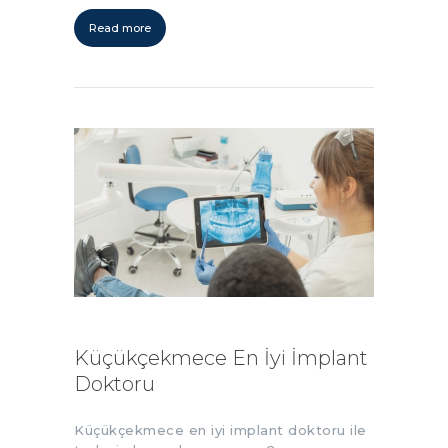
Read more
Küçükçekmece En İyi İmplant
Doktoru
Küçükçekmece en iyi implant doktoru ile