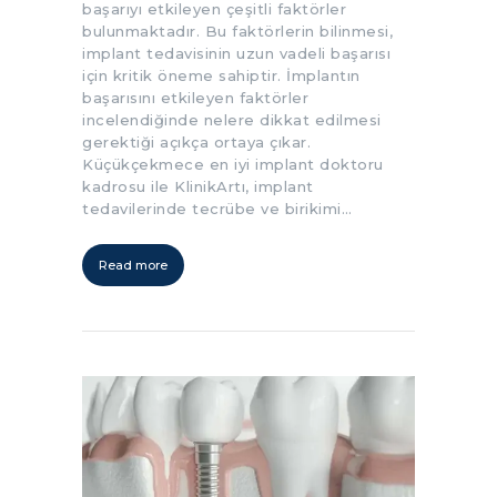
başarıyı etkileyen çeşitli faktörler
bulunmaktadır. Bu faktörlerin bilinmesi,
implant tedavisinin uzun vadeli başarısı
için kritik öneme sahiptir. İmplantın
başarısını etkileyen faktörler
incelendiğinde nelere dikkat edilmesi
gerektiği açıkça ortaya çıkar.
Küçükçekmece en iyi implant doktoru
kadrosu ile KlinikArtı, implant
tedavilerinde tecrübe ve birikimi…
Read more