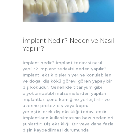
İmplant Nedir? Neden ve Nasıl
Yapılır?
İmplant nedir? İmplant tedavisi nasıl
yapılır? İmplant tedavisi neden yapılır?
İmplant, eksik dişlerin yerine konulabilen
ve doğal diş kökü görevi gören yapay bir
diş köküdür. Genellikle titanyum gibi
biyokompatibl malzemelerden yapılan
implantlar, çene kemiğine yerleştirilir ve
üzerine protez diş veya köprü
yerleştirilerek diş eksikliği tedavi edilir.
İmplantların kullanılmasının bazı nedenleri
şunlardır: Diş eksikliği: Bir veya daha fazla
dişin kaybedilmesi durumunda…