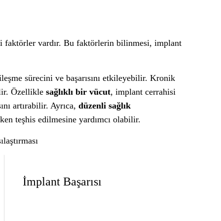
li faktörler vardır. Bu faktörlerin bilinmesi, implant
leşme sürecini ve başarısını etkileyebilir. Kronik
lir. Özellikle
sağlıklı bir vücut
, implant cerrahisi
ını artırabilir. Ayrıca,
düzenli sağlık
en teşhis edilmesine yardımcı olabilir.
ılaştırması
İmplant Başarısı