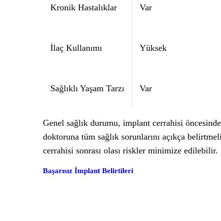
Kronik Hastalıklar
Var
İlaç Kullanımı
Yüksek
Sağlıklı Yaşam Tarzı
Var
Genel sağlık durumu, implant cerrahisi öncesinde d
doktoruna tüm sağlık sorunlarını açıkça belirtmeli
cerrahisi sonrası olası riskler minimize edilebilir.
Başarısız İmplant Belirtileri