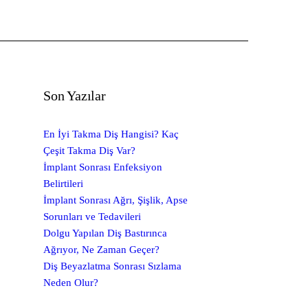
Son Yazılar
En İyi Takma Diş Hangisi? Kaç
Çeşit Takma Diş Var?
İmplant Sonrası Enfeksiyon
Belirtileri
İmplant Sonrası Ağrı, Şişlik, Apse
Sorunları ve Tedavileri
Dolgu Yapılan Diş Bastırınca
Ağrıyor, Ne Zaman Geçer?
Diş Beyazlatma Sonrası Sızlama
Neden Olur?