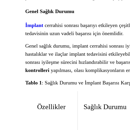
Genel Sağlık Durumu
İmplant
cerrahisi sonrası başarıyı etkileyen çeşit
tedavisinin uzun vadeli başarısı için önemlidir.
Genel sağlık durumu, implant cerrahisi sonrası iyi
hastalıklar ve ilaçlar implant tedavisini etkileyebi
sonrası iyileşme sürecini hızlandırabilir ve başarıs
kontrolleri
yapılması, olası komplikasyonların erk
Tablo 1
: Sağlık Durumu ve İmplant Başarısı Karş
Özellikler
Sağlık Durumu