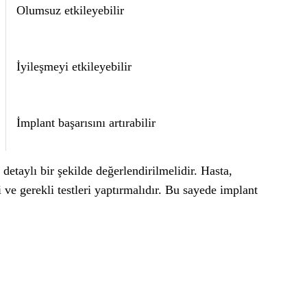
Olumsuz etkileyebilir
İyileşmeyi etkileyebilir
İmplant başarısını artırabilir
etaylı bir şekilde değerlendirilmelidir. Hasta,
 ve gerekli testleri yaptırmalıdır. Bu sayede implant