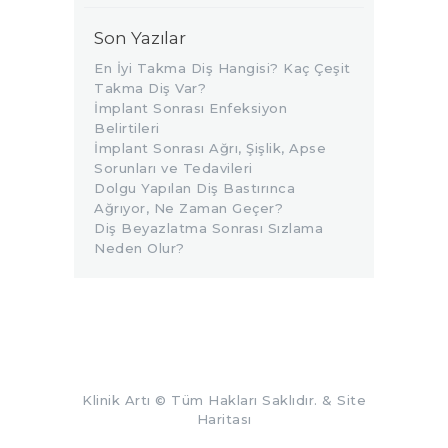
Son Yazılar
En İyi Takma Diş Hangisi? Kaç Çeşit
Takma Diş Var?
İmplant Sonrası Enfeksiyon
Belirtileri
İmplant Sonrası Ağrı, Şişlik, Apse
Sorunları ve Tedavileri
Dolgu Yapılan Diş Bastırınca
Ağrıyor, Ne Zaman Geçer?
Diş Beyazlatma Sonrası Sızlama
Neden Olur?
Klinik Artı
© Tüm Hakları Saklıdır. &
Site
Haritası