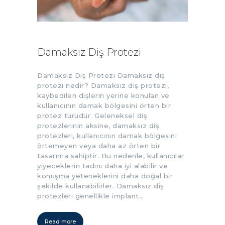
Damaksız Diş Protezi
Damaksız Diş Protezi Damaksız diş
protezi nedir? Damaksız diş protezi,
kaybedilen dişlerin yerine konulan ve
kullanıcının damak bölgesini örten bir
protez türüdür. Geleneksel diş
protezlerinin aksine, damaksız diş
protezleri, kullanıcının damak bölgesini
örtemeyen veya daha az örten bir
tasarıma sahiptir. Bu nedenle, kullanıcılar
yiyeceklerin tadını daha iyi alabilir ve
konuşma yeteneklerini daha doğal bir
şekilde kullanabilirler. Damaksız diş
protezleri genellikle implant…
Read more