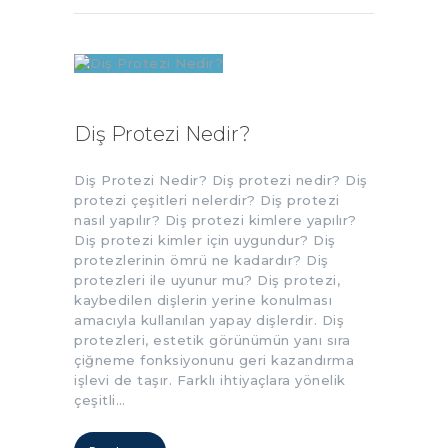
Diş Protezi Nedir?
Diş Protezi Nedir? Diş protezi nedir? Diş
protezi çeşitleri nelerdir? Diş protezi
nasıl yapılır? Diş protezi kimlere yapılır?
Diş protezi kimler için uygundur? Diş
protezlerinin ömrü ne kadardır? Diş
protezleri ile uyunur mu? Diş protezi,
kaybedilen dişlerin yerine konulması
amacıyla kullanılan yapay dişlerdir. Diş
protezleri, estetik görünümün yanı sıra
çiğneme fonksiyonunu geri kazandırma
işlevi de taşır. Farklı ihtiyaçlara yönelik
çeşitli…