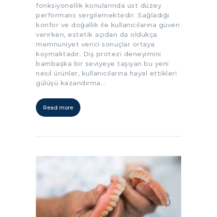
fonksiyonellik konularında üst düzey
performans sergilemektedir. Sağladığı
konfor ve doğallık ile kullanıcılarına güven
verirken, estetik açıdan da oldukça
memnuniyet verici sonuçlar ortaya
koymaktadır. Diş protezi deneyimini
bambaşka bir seviyeye taşıyan bu yeni
nesil ürünler, kullanıcılarına hayal ettikleri
gülüşü kazandırma…
Read more