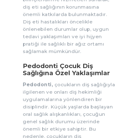
diş eti sağlığının korunmasına
önemli katkılarda bulunmaktadır.
Diş eti hastalıkları öncelikle
önlenebilen durumlar olup, uygun
tedavi yaklaşımları ve iyi hijyen
pratiği ile sağlıklı bir ağız ortamı
sağlamak mümkündür.
Pedodonti Çocuk Diş
Sağlığına Özel Yaklaşımlar
Pedodonti,
çocukların diş sağlığıyla
ilgilenen ve onları diş hekimliği
uygulamalarına yönlendiren bir
disiplindir. Küçük yaşlarda başlayan
oral sağlık alışkanlıkları, çocuğun
genel sağlık durumu üzerinde
önemli bir etkiye sahiptir. Bu
nedenle, çocukların diş