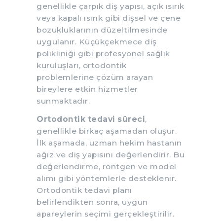
genellikle çarpık diş yapısı, açık ısırık
veya kapalı ısırık gibi dişsel ve çene
bozukluklarının düzeltilmesinde
uygulanır. Küçükçekmece diş
polikliniği gibi profesyonel sağlık
kuruluşları, ortodontik
problemlerine çözüm arayan
bireylere etkin hizmetler
sunmaktadır.
Ortodontik tedavi süreci
,
genellikle birkaç aşamadan oluşur.
İlk aşamada, uzman hekim hastanın
ağız ve diş yapısını değerlendirir. Bu
değerlendirme, röntgen ve model
alımı gibi yöntemlerle desteklenir.
Ortodontik tedavi planı
belirlendikten sonra, uygun
apareylerin seçimi gerçekleştirilir.