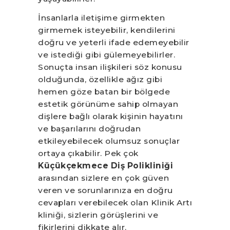
İnsanlarla iletişime girmekten
girmemek isteyebilir, kendilerini
doğru ve yeterli ifade edemeyebilir
ve istediği gibi gülemeyebilirler.
Sonuçta insan ilişkileri söz konusu
olduğunda, özellikle ağız gibi
hemen göze batan bir bölgede
estetik görünüme sahip olmayan
dişlere bağlı olarak kişinin hayatını
ve başarılarını doğrudan
etkileyebilecek olumsuz sonuçlar
ortaya çıkabilir. Pek çok
Küçükçekmece Diş Polikliniği
arasından sizlere en çok güven
veren ve sorunlarınıza en doğru
cevapları verebilecek olan Klinik Artı
kliniği, sizlerin görüşlerini ve
fikirlerini dikkate alır.