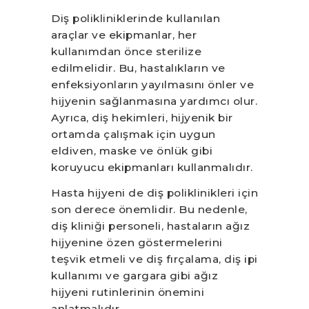
Diş polikliniklerinde kullanılan
araçlar ve ekipmanlar, her
kullanımdan önce sterilize
edilmelidir. Bu, hastalıkların ve
enfeksiyonların yayılmasını önler ve
hijyenin sağlanmasına yardımcı olur.
Ayrıca, diş hekimleri, hijyenik bir
ortamda çalışmak için uygun
eldiven, maske ve önlük gibi
koruyucu ekipmanları kullanmalıdır.
Hasta hijyeni de diş poliklinikleri için
son derece önemlidir. Bu nedenle,
diş kliniği personeli, hastaların ağız
hijyenine özen göstermelerini
teşvik etmeli ve diş fırçalama, diş ipi
kullanımı ve gargara gibi ağız
hijyeni rutinlerinin önemini
anlatmalıdır.