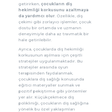
getirirken,
çocukların diş
hekimliği korkusunu azaltmaya
da yardımcı olur
. Özellikle, diş
çekimi gibi zorlayıcı işlemler, çocuk
dostu bir ortamda ve uzmanın
deneyimiyle daha az travmatik bir
hale getirilebilir.
Ayrıca, çocuklarda diş hekimliği
korkusunun aşılması için çeşitli
stratejiler uygulanmaktadır. Bu
stratejiler arasında oyun
terapisinden faydalanmak,
çocuklara diş sağlığı konusunda
eğitici materyaller sunmak ve
pozitif pekiştirme gibi yöntemler
yer alır. Küçükçekmece diş
polikliniği, çocukların diş sağlığına
yönelik bu özel yaklaşımları