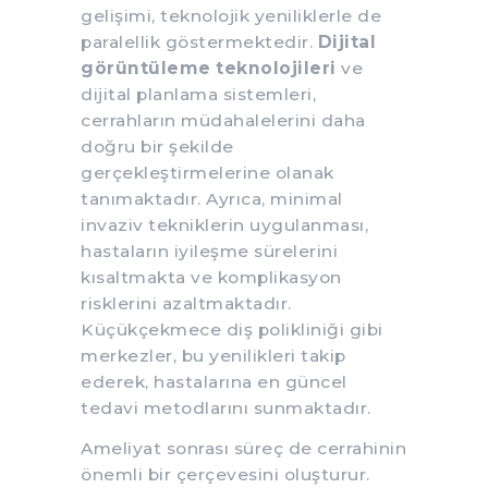
gelişimi, teknolojik yeniliklerle de
paralellik göstermektedir.
Dijital
görüntüleme teknolojileri
ve
dijital planlama sistemleri,
cerrahların müdahalelerini daha
doğru bir şekilde
gerçekleştirmelerine olanak
tanımaktadır. Ayrıca, minimal
invaziv tekniklerin uygulanması,
hastaların iyileşme sürelerini
kısaltmakta ve komplikasyon
risklerini azaltmaktadır.
Küçükçekmece diş polikliniği gibi
merkezler, bu yenilikleri takip
ederek, hastalarına en güncel
tedavi metodlarını sunmaktadır.
Ameliyat sonrası süreç de cerrahinin
önemli bir çerçevesini oluşturur.