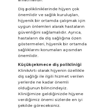
Diş polikliniklerinde hijyen çok
önemlidir ve sağlık kuruluşları,
hijyenik bir ortamda çalışmak için
uygun önlemleri alarak hastaların
güvenliğini sağlamalıdır. Ayrıca,
hastaların da diş sağlığına özen
göstermeleri, hijyenik bir ortamda
sağlıklarını korumaları açısından
önemlidir.
Küçükçekmece diş polikliniği
KlinikArtı olarak hijyenin özellikle
diş sağlığı ile ilgili hizmet verilen
yerlerde ne kadar önemli
olduğunun bilincindeyiz.
Kliniğimize geldiğinizde hijyene
verdiğimiz önemi sizlerde en iyi
şekilde göreceksiniz.