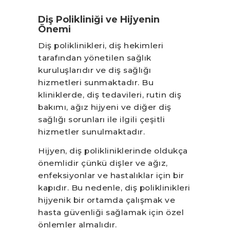
Diş Polikliniği ve Hijyenin
Önemi
Diş poliklinikleri, diş hekimleri
tarafından yönetilen sağlık
kuruluşlarıdır ve diş sağlığı
hizmetleri sunmaktadır. Bu
kliniklerde, diş tedavileri, rutin diş
bakımı, ağız hijyeni ve diğer diş
sağlığı sorunları ile ilgili çeşitli
hizmetler sunulmaktadır.
Hijyen, diş polikliniklerinde oldukça
önemlidir çünkü dişler ve ağız,
enfeksiyonlar ve hastalıklar için bir
kapıdır. Bu nedenle, diş poliklinikleri
hijyenik bir ortamda çalışmak ve
hasta güvenliği sağlamak için özel
önlemler almalıdır.