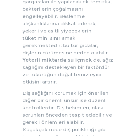
gargaraları ile yapılacak ek temizlik,
bakterilerin çoğalmasını
engelleyebilir. Beslenme
alışkanlıklarına dikkat ederek,
şekerli ve asitli yiyeceklerin
tüketimini sınırlamak
gerekmektedir; bu tür gıdalar,
dişlerin çürümesine neden olabilir.
Yeterli miktarda su içmek
de, ağız
sağlığını destekleyen bir faktördür
ve tükürüğün doğal temizleyici
etkisini artırır.
Diş sağlığını korumak için önerilen
diğer bir önemli unsur ise düzenli
kontrollerdir. Diş hekimleri, olası
sorunları önceden tespit edebilir ve
gerekli önlemleri alabilir.
Küçükçekmece diş polikliniği gibi