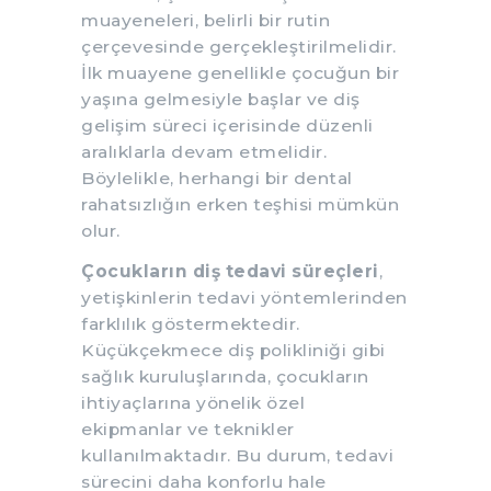
muayeneleri, belirli bir rutin
çerçevesinde gerçekleştirilmelidir.
İlk muayene genellikle çocuğun bir
yaşına gelmesiyle başlar ve diş
gelişim süreci içerisinde düzenli
aralıklarla devam etmelidir.
Böylelikle, herhangi bir dental
rahatsızlığın erken teşhisi mümkün
olur.
Çocukların diş tedavi süreçleri
,
yetişkinlerin tedavi yöntemlerinden
farklılık göstermektedir.
Küçükçekmece diş polikliniği gibi
sağlık kuruluşlarında, çocukların
ihtiyaçlarına yönelik özel
ekipmanlar ve teknikler
kullanılmaktadır. Bu durum, tedavi
sürecini daha konforlu hale