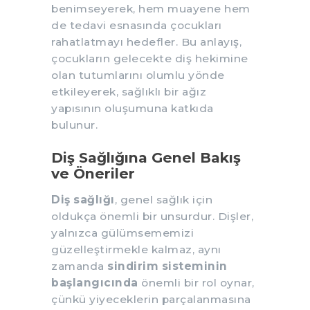
benimseyerek, hem muayene hem
de tedavi esnasında çocukları
rahatlatmayı hedefler. Bu anlayış,
çocukların gelecekte diş hekimine
olan tutumlarını olumlu yönde
etkileyerek, sağlıklı bir ağız
yapısının oluşumuna katkıda
bulunur.
Diş Sağlığına Genel Bakış
ve Öneriler
Diş sağlığı
, genel sağlık için
oldukça önemli bir unsurdur. Dişler,
yalnızca gülümsememizi
güzelleştirmekle kalmaz, aynı
zamanda
sindirim sisteminin
başlangıcında
önemli bir rol oynar,
çünkü yiyeceklerin parçalanmasına