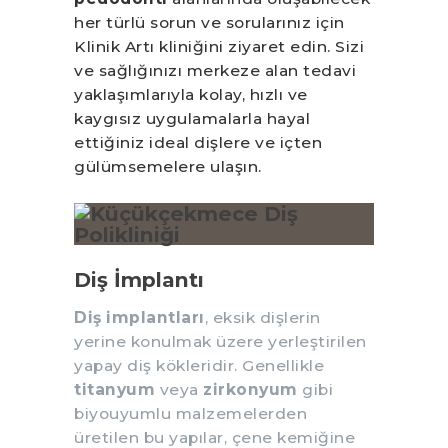
her türlü sorun ve sorularınız için
Klinik Artı kliniğini ziyaret edin. Sizi
ve sağlığınızı merkeze alan tedavi
yaklaşımlarıyla kolay, hızlı ve
kaygısız uygulamalarla hayal
ettiğiniz ideal dişlere ve içten
gülümsemelere ulaşın.
Diş İmplantı
Diş implantları
, eksik dişlerin
yerine konulmak üzere yerleştirilen
yapay diş kökleridir. Genellikle
titanyum
veya
zirkonyum
gibi
biyouyumlu malzemelerden
üretilen bu yapılar, çene kemiğine