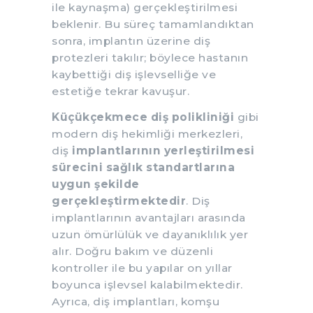
ile kaynaşma) gerçekleştirilmesi
beklenir. Bu süreç tamamlandıktan
sonra, implantın üzerine diş
protezleri takılır; böylece hastanın
kaybettiği diş işlevselliğe ve
estetiğe tekrar kavuşur.
Küçükçekmece diş polikliniği
gibi
modern diş hekimliği merkezleri,
diş
implantlarının yerleştirilmesi
sürecini sağlık standartlarına
uygun şekilde
gerçekleştirmektedir
. Diş
implantlarının avantajları arasında
uzun ömürlülük ve dayanıklılık yer
alır. Doğru bakım ve düzenli
kontroller ile bu yapılar on yıllar
boyunca işlevsel kalabilmektedir.
Ayrıca, diş implantları, komşu