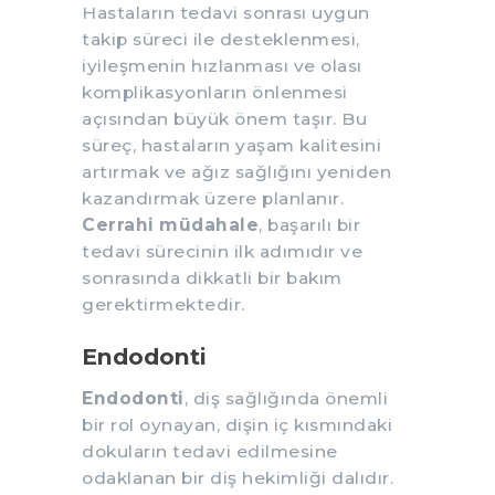
Hastaların tedavi sonrası uygun
takip süreci ile desteklenmesi,
iyileşmenin hızlanması ve olası
komplikasyonların önlenmesi
açısından büyük önem taşır. Bu
süreç, hastaların yaşam kalitesini
artırmak ve ağız sağlığını yeniden
kazandırmak üzere planlanır.
Cerrahi müdahale
, başarılı bir
tedavi sürecinin ilk adımıdır ve
sonrasında dikkatli bir bakım
gerektirmektedir.
Endodonti
Endodonti
, diş sağlığında önemli
bir rol oynayan, dişin iç kısmındaki
dokuların tedavi edilmesine
odaklanan bir diş hekimliği dalıdır.