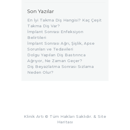
Son Yazılar
En İyi Takma Diş Hangisi? Kaç Çeşit
Takma Diş Var?
İmplant Sonrası Enfeksiyon
Belirtileri
İmplant Sonrası Ağrı, Şişlik, Apse
Sorunları ve Tedavileri
Dolgu Yapılan Diş Bastırınca
Ağrıyor, Ne Zaman Geçer?
Diş Beyazlatma Sonrası Sızlama
Neden Olur?
Klinik Artı
© Tüm Hakları Saklıdır. &
Site
Haritası