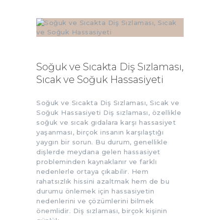
Soğuk ve Sıcakta Diş Sızlaması,
Sıcak ve Soğuk Hassasiyeti
Soğuk ve Sıcakta Diş Sızlaması, Sıcak ve
Soğuk Hassasiyeti Diş sızlaması, özellikle
soğuk ve sıcak gıdalara karşı hassasiyet
yaşanması, birçok insanın karşılaştığı
yaygın bir sorun. Bu durum, genellikle
dişlerde meydana gelen hassasiyet
probleminden kaynaklanır ve farklı
nedenlerle ortaya çıkabilir. Hem
rahatsızlık hissini azaltmak hem de bu
durumu önlemek için hassasiyetin
nedenlerini ve çözümlerini bilmek
önemlidir. Diş sızlaması, birçok kişinin