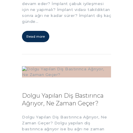
devam eder? İmplant çabuk iyileşmesi
için ne yapmalı? İmplant vidası takıldıktan
sonra ağrı ne kadar sürer? İmplant diş kaç
günde…
Read more
Dolgu Yapılan Diş Bastırınca
Ağrıyor, Ne Zaman Geçer?
Dolgu Yapılan Diş Bastırınca Ağrıyor, Ne
Zaman Geçer? Dolgu yapılan diş
bastırınca ağrıyor ise bu ağrı ne zaman