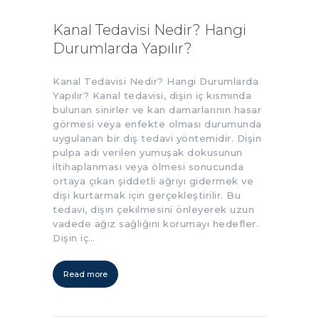
Kanal Tedavisi Nedir? Hangi
Durumlarda Yapılır?
Kanal Tedavisi Nedir? Hangi Durumlarda
Yapılır? Kanal tedavisi, dişin iç kısmında
bulunan sinirler ve kan damarlarının hasar
görmesi veya enfekte olması durumunda
uygulanan bir diş tedavi yöntemidir. Dişin
pulpa adı verilen yumuşak dokusunun
iltihaplanması veya ölmesi sonucunda
ortaya çıkan şiddetli ağrıyı gidermek ve
dişi kurtarmak için gerçekleştirilir. Bu
tedavi, dişin çekilmesini önleyerek uzun
vadede ağız sağlığını korumayı hedefler.
Dişin iç…
Read more