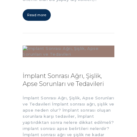
Read more
İmplant Sonrası Ağrı, Şişlik,
Apse Sorunları ve Tedavileri
İmplant Sonrası Ağrı, Şişlik, Apse Sorunları
ve Tedavileri İmplant sonrası ağrı, şişlik ve
apse neden olur? İmplant sonrası oluşan
sorunlara karşı tedaviler, İmplant
yaptırdıktan sonra nelere dikkat edilmeli?
implant sonrası apse belirtileri nelerdir?
İmplant sonrası ağrı ve şişlik ne kadar