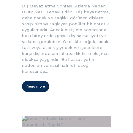
Diş Beyazlatma Sonrası Sızlama Neden
Olur? Nasıl Tedavi Edilir? Diş beyazlatma,
daha parlak ve sağlıklı görünen dişlere
sahip olmayı sağlayan popüler bir estetik
uygulamadır. Ancak bu işlem sonrasında
bazı bireylerde geçici diş hassasiyeti ve
sızlama görülebilir. Özellikle soğuk, sıcak,
tatlı veya asidik yiyecek ve içeceklere
karşı dişlerde ani rahatsızlık hissi oluşması
oldukça yaygındır. Bu hassasiyetin
nedenleri ve nasıl hafifletileceği
konusunda…
Read more