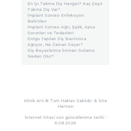
En İyi Takma Diş Hangisi? Kaç Çeşit
Takma Diş Var?
İmplant Sonrası Enfeksiyon
Belirtileri
İmplant Sonrası Ağrı, Şişlik, Apse
Sorunları ve Tedavileri
Dolgu Yapılan Diş Bastırınca
Ağrıyor, Ne Zaman Geçer?
Diş Beyazlatma Sonrası Sızlama
Neden Olur?
Klinik Artı
© Tüm Hakları Saklıdır. &
Site
Haritası
İnternet Sitesi son güncellenme tarihi :
6.08.2026