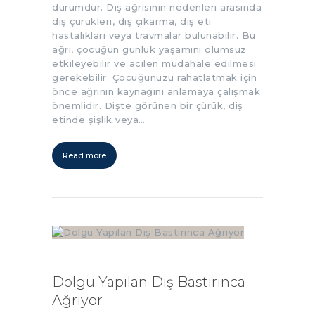
durumdur. Diş ağrısının nedenleri arasında
diş çürükleri, diş çıkarma, diş eti
hastalıkları veya travmalar bulunabilir. Bu
ağrı, çocuğun günlük yaşamını olumsuz
etkileyebilir ve acilen müdahale edilmesi
gerekebilir. Çocuğunuzu rahatlatmak için
önce ağrının kaynağını anlamaya çalışmak
önemlidir. Dişte görünen bir çürük, diş
etinde şişlik veya…
Read more
Dolgu Yapılan Diş Bastırınca
Ağrıyor