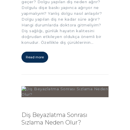
geçer? Dolgu yapılan diş neden ağrır?
Dolgulu dişe baskı yapınca ağrıyor ne
yapmalıyım? Yanlış dolgu nasıl anlaşılır?
Dolgu yapılan diş ne kadar süre ağrır?
Hangi durumlarda doktora gitmeliyim?
Diş sağlığı, günlük hayatın kalitesini
doğrudan etkileyen oldukça önemli bir
konudur. Özellikle diş çürüklerinin…
Read more
Diş Beyazlatma Sonrası
Sızlama Neden Olur?