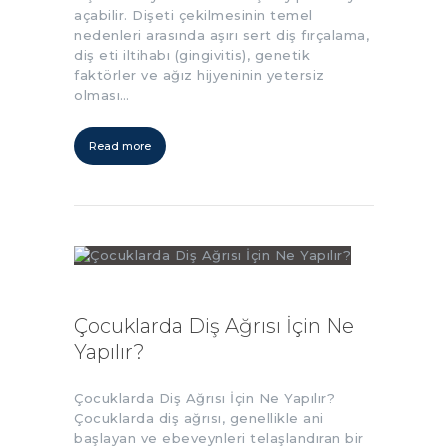
açabilir. Dişeti çekilmesinin temel
nedenleri arasında aşırı sert diş fırçalama,
diş eti iltihabı (gingivitis), genetik
faktörler ve ağız hijyeninin yetersiz
olması…
Read more
Çocuklarda Diş Ağrısı İçin Ne
Yapılır?
Çocuklarda Diş Ağrısı İçin Ne Yapılır?
Çocuklarda diş ağrısı, genellikle ani
başlayan ve ebeveynleri telaşlandıran bir