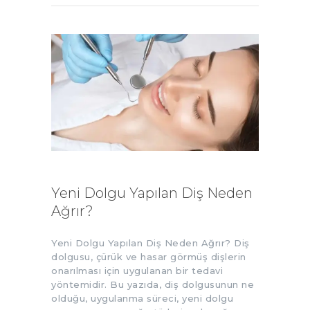
Yeni Dolgu Yapılan Diş Neden
Ağrır?
Yeni Dolgu Yapılan Diş Neden Ağrır? Diş
dolgusu, çürük ve hasar görmüş dişlerin
onarılması için uygulanan bir tedavi
yöntemidir. Bu yazıda, diş dolgusunun ne
olduğu, uygulanma süreci, yeni dolgu