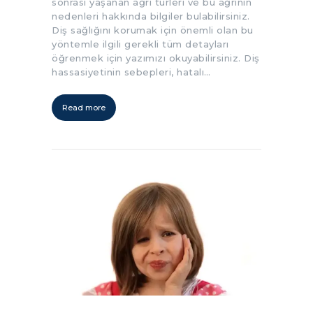
sonrası yaşanan ağrı türleri ve bu ağrının
nedenleri hakkında bilgiler bulabilirsiniz.
Diş sağlığını korumak için önemli olan bu
yöntemle ilgili gerekli tüm detayları
öğrenmek için yazımızı okuyabilirsiniz. Diş
hassasiyetinin sebepleri, hatalı…
Read more