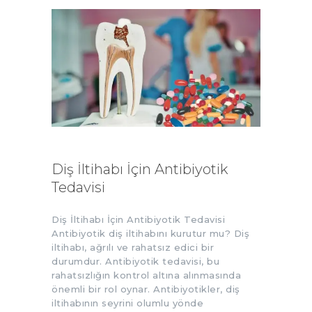
Diş İltihabı İçin Antibiyotik
Tedavisi
Diş İltihabı İçin Antibiyotik Tedavisi
Antibiyotik diş iltihabını kurutur mu? Diş
iltihabı, ağrılı ve rahatsız edici bir
durumdur. Antibiyotik tedavisi, bu
rahatsızlığın kontrol altına alınmasında
önemli bir rol oynar. Antibiyotikler, diş
iltihabının seyrini olumlu yönde