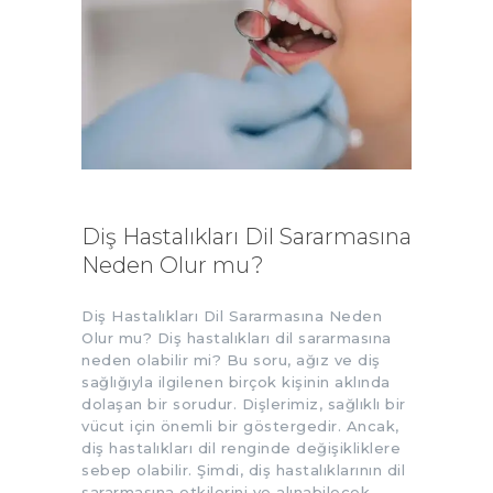
Diş Hastalıkları Dil Sararmasına
Neden Olur mu?
Diş Hastalıkları Dil Sararmasına Neden
Olur mu? Diş hastalıkları dil sararmasına
neden olabilir mi? Bu soru, ağız ve diş
sağlığıyla ilgilenen birçok kişinin aklında
dolaşan bir sorudur. Dişlerimiz, sağlıklı bir
vücut için önemli bir göstergedir. Ancak,
diş hastalıkları dil renginde değişikliklere
sebep olabilir. Şimdi, diş hastalıklarının dil
sararmasına etkilerini ve alınabilecek