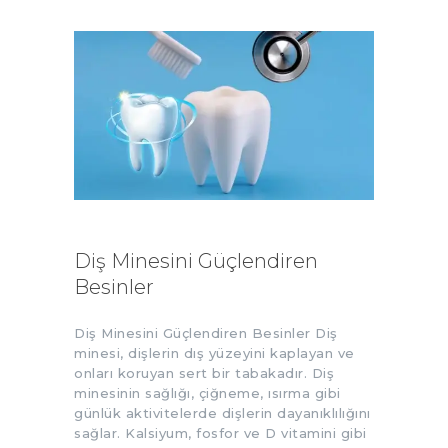
Diş Minesini Güçlendiren
Besinler
Diş Minesini Güçlendiren Besinler Diş
minesi, dişlerin dış yüzeyini kaplayan ve
onları koruyan sert bir tabakadır. Diş
minesinin sağlığı, çiğneme, ısırma gibi
günlük aktivitelerde dişlerin dayanıklılığını
sağlar. Kalsiyum, fosfor ve D vitamini gibi