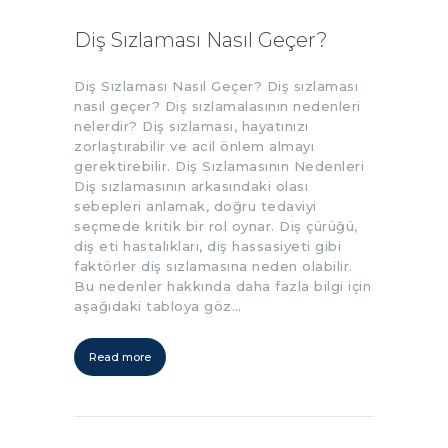
Diş Sızlaması Nasıl Geçer?
Diş Sızlaması Nasıl Geçer? Diş sızlaması
nasıl geçer? Diş sızlamalasının nedenleri
nelerdir? Diş sızlaması, hayatınızı
zorlaştırabilir ve acil önlem almayı
gerektirebilir. Diş Sızlamasının Nedenleri
Diş sızlamasının arkasındaki olası
sebepleri anlamak, doğru tedaviyi
seçmede kritik bir rol oynar. Diş çürüğü,
diş eti hastalıkları, diş hassasiyeti gibi
faktörler diş sızlamasına neden olabilir.
Bu nedenler hakkında daha fazla bilgi için
aşağıdaki tabloya göz…
Read more