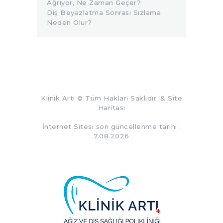
Ağrıyor, Ne Zaman Geçer?
Diş Beyazlatma Sonrası Sızlama
Neden Olur?
Klinik Artı
© Tüm Hakları Saklıdır. &
Site
Haritası
İnternet Sitesi son güncellenme tarihi :
7.08.2026