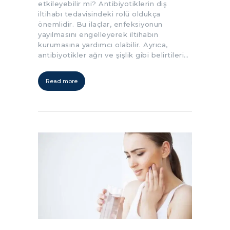
etkileyebilir mi? Antibiyotiklerin diş
iltihabı tedavisindeki rolü oldukça
önemlidir. Bu ilaçlar, enfeksiyonun
yayılmasını engelleyerek iltihabın
kurumasına yardımcı olabilir. Ayrıca,
antibiyotikler ağrı ve şişlik gibi belirtileri…
Read more