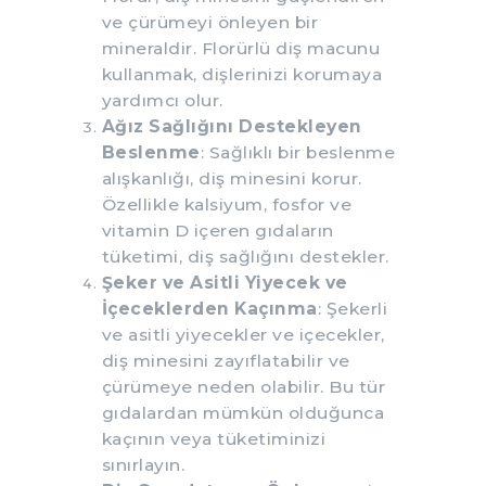
ve çürümeyi önleyen bir
mineraldir. Florürlü diş macunu
kullanmak, dişlerinizi korumaya
yardımcı olur.
Ağız Sağlığını Destekleyen
Beslenme
: Sağlıklı bir beslenme
alışkanlığı, diş minesini korur.
Özellikle kalsiyum, fosfor ve
vitamin D içeren gıdaların
tüketimi, diş sağlığını destekler.
Şeker ve Asitli Yiyecek ve
İçeceklerden Kaçınma
: Şekerli
ve asitli yiyecekler ve içecekler,
diş minesini zayıflatabilir ve
çürümeye neden olabilir. Bu tür
gıdalardan mümkün olduğunca
kaçının veya tüketiminizi
sınırlayın.