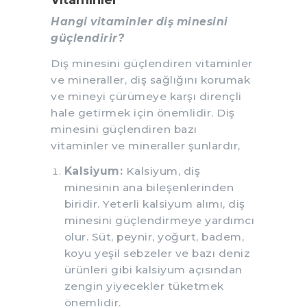
Hangi vitaminler diş minesini
güçlendirir?
Diş minesini güçlendiren vitaminler
ve mineraller, diş sağlığını korumak
ve mineyi çürümeye karşı dirençli
hale getirmek için önemlidir. Diş
minesini güçlendiren bazı
vitaminler ve mineraller şunlardır,
Kalsiyum:
Kalsiyum, diş
minesinin ana bileşenlerinden
biridir. Yeterli kalsiyum alımı, diş
minesini güçlendirmeye yardımcı
olur. Süt, peynir, yoğurt, badem,
koyu yeşil sebzeler ve bazı deniz
ürünleri gibi kalsiyum açısından
zengin yiyecekler tüketmek
önemlidir.