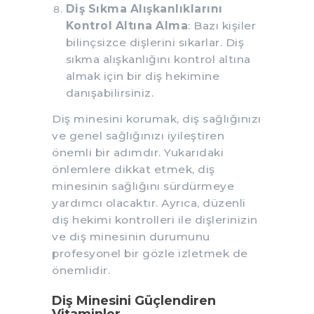
Diş Sıkma Alışkanlıklarını
Kontrol Altına Alma
: Bazı kişiler
bilinçsizce dişlerini sıkarlar. Diş
sıkma alışkanlığını kontrol altına
almak için bir diş hekimine
danışabilirsiniz.
Diş minesini korumak, diş sağlığınızı
ve genel sağlığınızı iyileştiren
önemli bir adımdır. Yukarıdaki
önlemlere dikkat etmek, diş
minesinin sağlığını sürdürmeye
yardımcı olacaktır. Ayrıca, düzenli
diş hekimi kontrolleri ile dişlerinizin
ve diş minesinin durumunu
profesyonel bir gözle izletmek de
önemlidir.
Diş Minesini Güçlendiren
Vitaminler