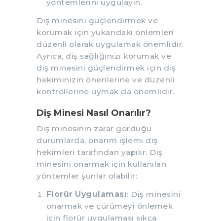
yöntemlerini uygulayın.
Diş minesini güçlendirmek ve
korumak için yukarıdaki önlemleri
düzenli olarak uygulamak önemlidir.
Ayrıca, diş sağlığınızı korumak ve
diş minesini güçlendirmek için diş
hekiminizin önerilerine ve düzenli
kontrollerine uymak da önemlidir.
Diş Minesi Nasıl Onarılır?
Diş minesinin zarar gördüğü
durumlarda, onarım işlemi diş
hekimleri tarafından yapılır. Diş
minesini onarmak için kullanılan
yöntemler şunlar olabilir:
Florür Uygulaması
: Diş minesini
onarmak ve çürümeyi önlemek
için florür uygulaması sıkça