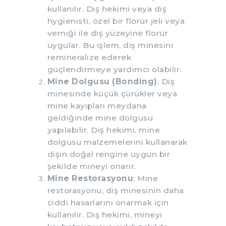
kullanılır. Diş hekimi veya diş
hygienisti, özel bir florür jeli veya
verniği ile diş yüzeyine florür
uygular. Bu işlem, diş minesini
remineralize ederek
güçlendirmeye yardımcı olabilir.
Mine Dolgusu (Bonding)
: Diş
minesinde küçük çürükler veya
mine kayıpları meydana
geldiğinde mine dolgusu
yapılabilir. Diş hekimi, mine
dolgusu malzemelerini kullanarak
dişin doğal rengine uygun bir
şekilde mineyi onarır.
Mine Restorasyonu
: Mine
restorasyonu, diş minesinin daha
ciddi hasarlarını onarmak için
kullanılır. Diş hekimi, mineyi