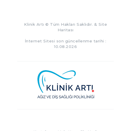
Klinik Artı
© Tüm Hakları Saklıdır. &
Site
Haritası
İnternet Sitesi son güncellenme tarihi :
10.08.2026