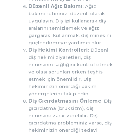
Düzenli Ağız Bakımı
: Ağız
bakımı rutininizi düzenli olarak
uygulayın. Diş ipi kullanarak diş
aralarını temizlemek ve ağız
gargarası kullanmak, diş minesini
güçlendirmeye yardımcı olur.
Diş Hekimi Kontrolleri
: Düzenli
diş hekimi ziyaretleri, diş
minesinin sağlığını kontrol etmek
ve olası sorunları erken teşhis
etmek için önemlidir. Diş
hekiminizin önerdiği bakım
yönergelerini takip edin.
Diş Gıcırdatmasını Önleme
: Diş
gıcırdatma (bruksizm), diş
minesine zarar verebilir. Diş
gıcırdatma probleminiz varsa, diş
hekiminizin önerdiği tedavi