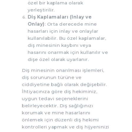
özel bir kaplama olarak
yerleştirilir.
Diş Kaplamaları (Inlay ve
Onlay)
: Orta derecede mine
hasarları için inlay ve onlaylar
kullanılabilir. Bu özel kaplamalar,
diş minesinin kaybını veya
hasarını onarmak için kullanılır ve
dişe özel olarak uyarlanır.
Diş minesinin onarılması işlemleri,
diş sorununun türüne ve
ciddiyetine bağlı olarak değişebilir.
İhtiyacınıza göre diş hekiminiz,
uygun tedavi seçeneklerini
belirleyecektir. Diş sağlığınızı
korumak ve mine hasarlarını
önlemek için düzenli diş hekimi
kontrolleri yapmak ve diş hijyeninizi