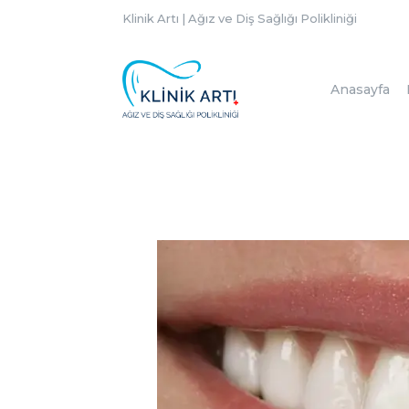
Klinik Artı | Ağız ve Diş Sağlığı Polikliniği
Anasayfa