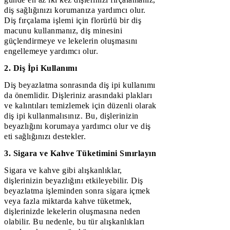
diş sağlığınızı korumanıza yardımcı olur.
Diş fırçalama işlemi için florürlü bir diş
macunu kullanmanız, diş minesini
güçlendirmeye ve lekelerin oluşmasını
engellemeye yardımcı olur.
2. Diş İpi Kullanımı
Diş beyazlatma sonrasında diş ipi kullanımı
da önemlidir. Dişleriniz arasındaki plakları
ve kalıntıları temizlemek için düzenli olarak
diş ipi kullanmalısınız. Bu, dişlerinizin
beyazlığını korumaya yardımcı olur ve diş
eti sağlığınızı destekler.
3. Sigara ve Kahve Tüketimini Sınırlayın
Sigara ve kahve gibi alışkanlıklar,
dişlerinizin beyazlığını etkileyebilir. Diş
beyazlatma işleminden sonra sigara içmek
veya fazla miktarda kahve tüketmek,
dişlerinizde lekelerin oluşmasına neden
olabilir. Bu nedenle, bu tür alışkanlıkları