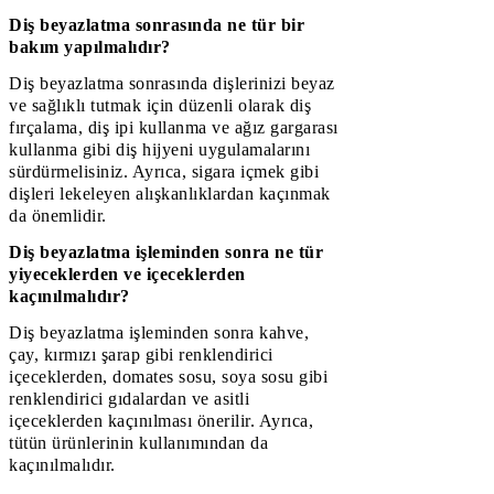
Diş beyazlatma sonrasında ne tür bir
bakım yapılmalıdır?
Diş beyazlatma sonrasında dişlerinizi beyaz
ve sağlıklı tutmak için düzenli olarak diş
fırçalama, diş ipi kullanma ve ağız gargarası
kullanma gibi diş hijyeni uygulamalarını
sürdürmelisiniz. Ayrıca, sigara içmek gibi
dişleri lekeleyen alışkanlıklardan kaçınmak
da önemlidir.
Diş beyazlatma işleminden sonra ne tür
yiyeceklerden ve içeceklerden
kaçınılmalıdır?
Diş beyazlatma işleminden sonra kahve,
çay, kırmızı şarap gibi renklendirici
içeceklerden, domates sosu, soya sosu gibi
renklendirici gıdalardan ve asitli
içeceklerden kaçınılması önerilir. Ayrıca,
tütün ürünlerinin kullanımından da
kaçınılmalıdır.