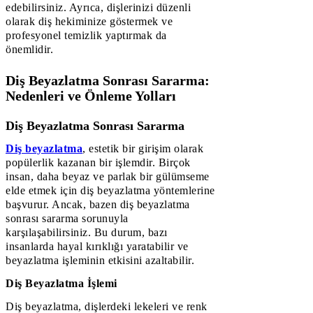
edebilirsiniz. Ayrıca, dişlerinizi düzenli
olarak diş hekiminize göstermek ve
profesyonel temizlik yaptırmak da
önemlidir.
Diş Beyazlatma Sonrası Sararma:
Nedenleri ve Önleme Yolları
Diş Beyazlatma Sonrası Sararma
Diş beyazlatma
, estetik bir girişim olarak
popülerlik kazanan bir işlemdir. Birçok
insan, daha beyaz ve parlak bir gülümseme
elde etmek için diş beyazlatma yöntemlerine
başvurur. Ancak, bazen diş beyazlatma
sonrası sararma sorunuyla
karşılaşabilirsiniz. Bu durum, bazı
insanlarda hayal kırıklığı yaratabilir ve
beyazlatma işleminin etkisini azaltabilir.
Diş Beyazlatma İşlemi
Diş beyazlatma, dişlerdeki lekeleri ve renk