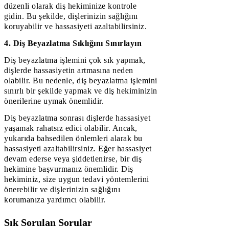
düzenli olarak diş hekiminize kontrole
gidin. Bu şekilde, dişlerinizin sağlığını
koruyabilir ve hassasiyeti azaltabilirsiniz.
4. Diş Beyazlatma Sıklığını Sınırlayın
Diş beyazlatma işlemini çok sık yapmak,
dişlerde hassasiyetin artmasına neden
olabilir. Bu nedenle, diş beyazlatma işlemini
sınırlı bir şekilde yapmak ve diş hekiminizin
önerilerine uymak önemlidir.
Diş beyazlatma sonrası dişlerde hassasiyet
yaşamak rahatsız edici olabilir. Ancak,
yukarıda bahsedilen önlemleri alarak bu
hassasiyeti azaltabilirsiniz. Eğer hassasiyet
devam ederse veya şiddetlenirse, bir diş
hekimine başvurmanız önemlidir. Diş
hekiminiz, size uygun tedavi yöntemlerini
önerebilir ve dişlerinizin sağlığını
korumanıza yardımcı olabilir.
Sık Sorulan Sorular