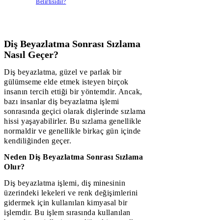
Belirtisidir?
Diş Beyazlatma Sonrası Sızlama
Nasıl Geçer?
Diş beyazlatma, güzel ve parlak bir
gülümseme elde etmek isteyen birçok
insanın tercih ettiği bir yöntemdir. Ancak,
bazı insanlar diş beyazlatma işlemi
sonrasında geçici olarak dişlerinde sızlama
hissi yaşayabilirler. Bu sızlama genellikle
normaldir ve genellikle birkaç gün içinde
kendiliğinden geçer.
Neden Diş Beyazlatma Sonrası Sızlama
Olur?
Diş beyazlatma işlemi, diş minesinin
üzerindeki lekeleri ve renk değişimlerini
gidermek için kullanılan kimyasal bir
işlemdir. Bu işlem sırasında kullanılan