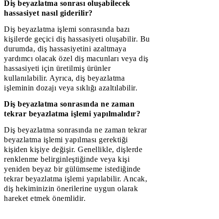
Diş beyazlatma sonrası oluşabilecek
hassasiyet nasıl giderilir?
Diş beyazlatma işlemi sonrasında bazı
kişilerde geçici diş hassasiyeti oluşabilir. Bu
durumda, diş hassasiyetini azaltmaya
yardımcı olacak özel diş macunları veya diş
hassasiyeti için üretilmiş ürünler
kullanılabilir. Ayrıca, diş beyazlatma
işleminin dozajı veya sıklığı azaltılabilir.
Diş beyazlatma sonrasında ne zaman
tekrar beyazlatma işlemi yapılmalıdır?
Diş beyazlatma sonrasında ne zaman tekrar
beyazlatma işlemi yapılması gerektiği
kişiden kişiye değişir. Genellikle, dişlerde
renklenme belirginleştiğinde veya kişi
yeniden beyaz bir gülümseme istediğinde
tekrar beyazlatma işlemi yapılabilir. Ancak,
diş hekiminizin önerilerine uygun olarak
hareket etmek önemlidir.