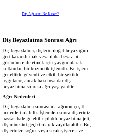
Diş Ağrısını Ne Keser?
Diş Beyazlatma Sonrası Ağrı
Diş beyazlatma, dişlerin doğal beyazlığını
geri kazandırmak veya daha beyaz bir
görünüm elde etmek için yaygın olarak
kullanılan bir kozmetik işlemdir. Bu işlem
genellikle güvenli ve etkili bir şekilde
uygulanır, ancak bazı insanlar diş
beyazlatma sonrası ağrı yaşayabilir.
Ağrı Nedenleri
Diş beyazlatma sonrasında ağrının çeşitli
nedenleri olabilir. İşlemden sonra dişleriniz
hassas hale gelebilir çünkü beyazlatma jeli,
diş minesini geçici olarak zayıflatabilir. Bu,
dişlerinize soğuk veya sıcak yiyecek ve