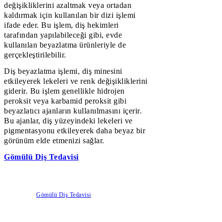
değişikliklerini azaltmak veya ortadan
kaldırmak için kullanılan bir dizi işlemi
ifade eder. Bu işlem, diş hekimleri
tarafından yapılabileceği gibi, evde
kullanılan beyazlatma ürünleriyle de
gerçekleştirilebilir.
Diş beyazlatma işlemi, diş minesini
etkileyerek lekeleri ve renk değişikliklerini
giderir. Bu işlem genellikle hidrojen
peroksit veya karbamid peroksit gibi
beyazlatıcı ajanların kullanılmasını içerir.
Bu ajanlar, diş yüzeyindeki lekeleri ve
pigmentasyonu etkileyerek daha beyaz bir
görünüm elde etmenizi sağlar.
Gömülü Diş Tedavisi
Gömülü Diş Tedavisi