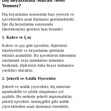
Yenmez?
Diş beyazlatma sonrasında bazı yiyecek ve
içeceklerden uzak durmanız gerekmektedir.
İşte diş beyazlatma sonrasında
tüketmemeniz gereken bazı besinler:
1. Kahve ve Çay
Kahve ve çay gibi içecekler, dişlerinizi
lekeleyebilir ve beyazlatma işleminin
etkisini azaltabilir. Bu içeceklerin tüketimini
sınırlamak veya mümkünse tamamen
bırakmak, dişlerinizi daha beyaz tutmanıza
yardımcı olacaktır.
2. Şekerli ve Asidik Yiyecekler
Şekerli ve asidik yiyecekler, diş minesini
aşındırabilir ve çürük oluşumuna yol
açabilir. Bu nedenle şekerli atıştırmalıklar,
şekerli içecekler, turunçgiller gibi asidik
yiyeceklerden uzak durmanız önemlidir.