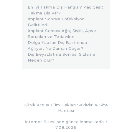
En İyi Takma Diş Hangisi? Kaç Çeşit
Takma Diş Var?
İmplant Sonrası Enfeksiyon
Belirtileri
İmplant Sonrası Ağrı, Şişlik, Apse
Sorunları ve Tedavileri
Dolgu Yapılan Diş Bastırınca
Ağrıyor, Ne Zaman Geçer?
Diş Beyazlatma Sonrası Sızlama
Neden Olur?
Klinik Artı
© Tüm Hakları Saklıdır. &
Site
Haritası
İnternet Sitesi son güncellenme tarihi :
7.08.2026