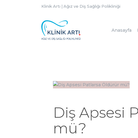
Klinik Artı | Ağız ve Diş Sağlığı Polikliniği
Anasayfa
Diş Apsesi 
mü?