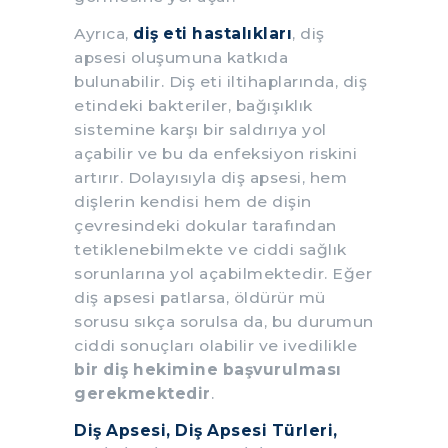
Ayrıca,
diş eti hastalıkları
, diş
apsesi oluşumuna katkıda
bulunabilir. Diş eti iltihaplarında, diş
etindeki bakteriler, bağışıklık
sistemine karşı bir saldırıya yol
açabilir ve bu da enfeksiyon riskini
artırır. Dolayısıyla diş apsesi, hem
dişlerin kendisi hem de dişin
çevresindeki dokular tarafından
tetiklenebilmekte ve ciddi sağlık
sorunlarına yol açabilmektedir. Eğer
diş apsesi patlarsa, öldürür mü
sorusu sıkça sorulsa da, bu durumun
ciddi sonuçları olabilir ve ivedilikle
bir diş hekimine başvurulması
gerekmektedir
.
Diş Apsesi, Diş Apsesi Türleri,