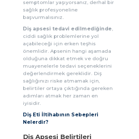
semptomlar yaşıyorsanız, derhal bir
sağlık profesyoneline
başvurmalısınız.
Diş apsesi tedavi edilmediğinde
,
ciddi sağlık problemlerine yol
açabileceği için erken teşhis
önemlidir. Apsenin hangi aşamada
olduğuna dikkat etmek ve doğru
muayenelerle tedavi seçeneklerini
değerlendirmek gereklidir. Diş
sağlığınızı riske atmamak için,
belirtiler ortaya çıktığında gereken
adımları atmak her zaman en
iyisidir.
Diş Eti İltihabının Sebepleri
Nelerdir?
Diş Apsesi Belirtileri