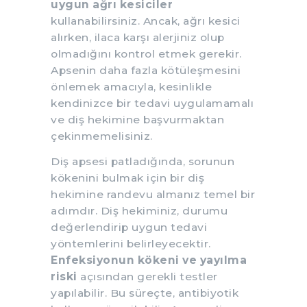
uygun ağrı kesiciler
kullanabilirsiniz. Ancak, ağrı kesici
alırken, ilaca karşı alerjiniz olup
olmadığını kontrol etmek gerekir.
Apsenin daha fazla kötüleşmesini
önlemek amacıyla, kesinlikle
kendinizce bir tedavi uygulamamalı
ve diş hekimine başvurmaktan
çekinmemelisiniz.
Diş apsesi patladığında, sorunun
kökenini bulmak için bir diş
hekimine randevu almanız temel bir
adımdır. Diş hekiminiz, durumu
değerlendirip uygun tedavi
yöntemlerini belirleyecektir.
Enfeksiyonun kökeni ve yayılma
riski
açısından gerekli testler
yapılabilir. Bu süreçte, antibiyotik