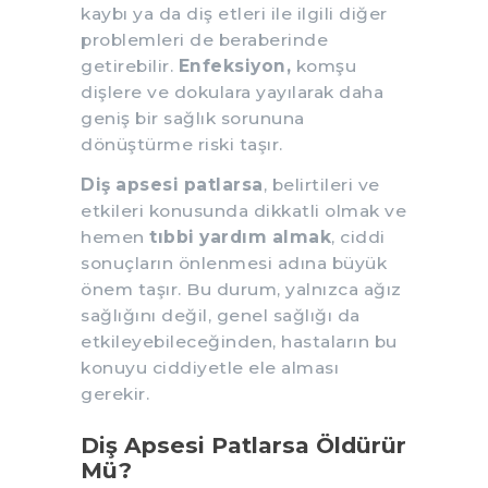
kaybı ya da diş etleri ile ilgili diğer
problemleri de beraberinde
getirebilir.
Enfeksiyon,
komşu
dişlere ve dokulara yayılarak daha
geniş bir sağlık sorununa
dönüştürme riski taşır.
Diş apsesi patlarsa
, belirtileri ve
etkileri konusunda dikkatli olmak ve
hemen
tıbbi yardım almak
, ciddi
sonuçların önlenmesi adına büyük
önem taşır. Bu durum, yalnızca ağız
sağlığını değil, genel sağlığı da
etkileyebileceğinden, hastaların bu
konuyu ciddiyetle ele alması
gerekir.
Diş Apsesi Patlarsa Öldürür
Mü?