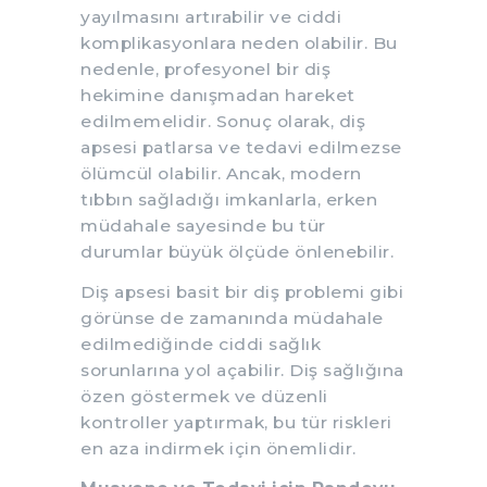
yayılmasını artırabilir ve ciddi
komplikasyonlara neden olabilir. Bu
nedenle, profesyonel bir diş
hekimine danışmadan hareket
edilmemelidir. Sonuç olarak, diş
apsesi patlarsa ve tedavi edilmezse
ölümcül olabilir. Ancak, modern
tıbbın sağladığı imkanlarla, erken
müdahale sayesinde bu tür
durumlar büyük ölçüde önlenebilir.
Diş apsesi basit bir diş problemi gibi
görünse de zamanında müdahale
edilmediğinde ciddi sağlık
sorunlarına yol açabilir. Diş sağlığına
özen göstermek ve düzenli
kontroller yaptırmak, bu tür riskleri
en aza indirmek için önemlidir.