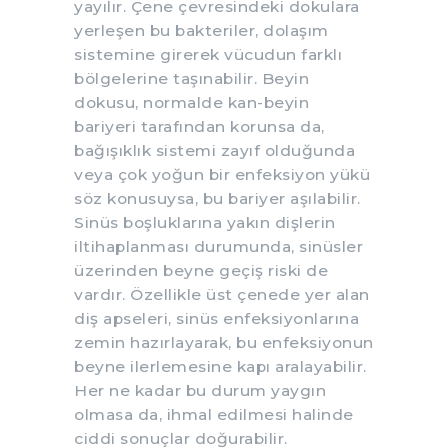
yayılır. Çene çevresindeki dokulara
yerleşen bu bakteriler, dolaşım
sistemine girerek vücudun farklı
bölgelerine taşınabilir. Beyin
dokusu, normalde kan-beyin
bariyeri tarafından korunsa da,
bağışıklık sistemi zayıf olduğunda
veya çok yoğun bir enfeksiyon yükü
söz konusuysa, bu bariyer aşılabilir.
Sinüs boşluklarına yakın dişlerin
iltihaplanması durumunda, sinüsler
üzerinden beyne geçiş riski de
vardır. Özellikle üst çenede yer alan
diş apseleri, sinüs enfeksiyonlarına
zemin hazırlayarak, bu enfeksiyonun
beyne ilerlemesine kapı aralayabilir.
Her ne kadar bu durum yaygın
olmasa da, ihmal edilmesi halinde
ciddi sonuçlar doğurabilir.