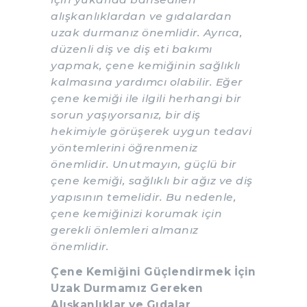
alışkanlıklardan ve gıdalardan
uzak durmanız önemlidir. Ayrıca,
düzenli diş ve diş eti bakımı
yapmak, çene kemiğinin sağlıklı
kalmasına yardımcı olabilir. Eğer
çene kemiği ile ilgili herhangi bir
sorun yaşıyorsanız, bir diş
hekimiyle görüşerek uygun tedavi
yöntemlerini öğrenmeniz
önemlidir. Unutmayın, güçlü bir
çene kemiği, sağlıklı bir ağız ve diş
yapısının temelidir. Bu nedenle,
çene kemiğinizi korumak için
gerekli önlemleri almanız
önemlidir.
Çene Kemiğini Güçlendirmek İçin
Uzak Durmamız Gereken
Alışkanlıklar ve Gıdalar