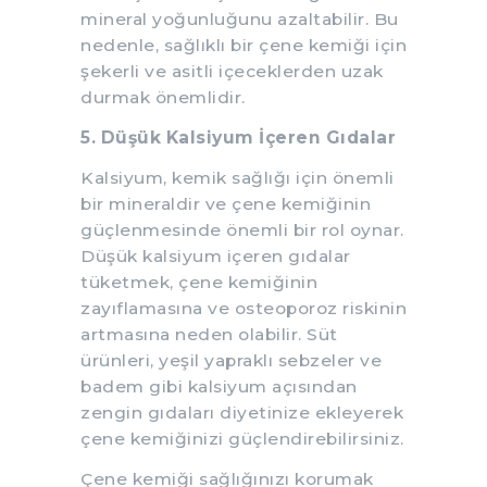
mineral yoğunluğunu azaltabilir. Bu
nedenle, sağlıklı bir çene kemiği için
şekerli ve asitli içeceklerden uzak
durmak önemlidir.
5. Düşük Kalsiyum İçeren Gıdalar
Kalsiyum, kemik sağlığı için önemli
bir mineraldir ve çene kemiğinin
güçlenmesinde önemli bir rol oynar.
Düşük kalsiyum içeren gıdalar
tüketmek, çene kemiğinin
zayıflamasına ve osteoporoz riskinin
artmasına neden olabilir. Süt
ürünleri, yeşil yapraklı sebzeler ve
badem gibi kalsiyum açısından
zengin gıdaları diyetinize ekleyerek
çene kemiğinizi güçlendirebilirsiniz.
Çene kemiği sağlığınızı korumak