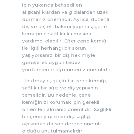
için yukarıda bahsedilen
alışkanlıklardan ve gıdalardan uzak
durmanız önemlidir. Ayrıca, düzenli
diş ve diş eti bakımı yapmak, çene
kemiğinin sağlıklı kalmasına
yardımcı olabilir. Eğer çene kemiği
ile ilgili herhangi bir sorun
yaşıyorsanız, bir diş hekimiyle
görüşerek uygun tedavi
yöntemlerini öğrenmeniz önemlidir.
Unutmayın, güçlü bir çene kemiği,
sağlıklı bir ağız ve diş yapısının
temelidir. Bu nedenle, çene
kemiğinizi korumak için gerekli
önlemleri almanız önemlidir. Sağlıklı
bir çene yapısının diş sağlığı
açısından da son derece önemli
olduğu unutulmamalıdır.