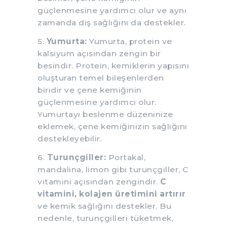
güçlenmesine yardımcı olur ve aynı
zamanda diş sağlığını da destekler.
5.
Yumurta:
Yumurta, protein ve
kalsiyum açısından zengin bir
besindir. Protein, kemiklerin yapısını
oluşturan temel bileşenlerden
biridir ve çene kemiğinin
güçlenmesine yardımcı olur.
Yumurtayı beslenme düzeninize
eklemek, çene kemiğinizin sağlığını
destekleyebilir.
6.
Turunçgiller:
Portakal,
mandalina, limon gibi turunçgiller, C
vitamini açısından zengindir.
C
vitamini, kolajen üretimini artırır
ve kemik sağlığını destekler. Bu
nedenle, turunçgilleri tüketmek,