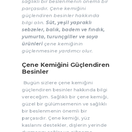
sağlıklı bir beslenmenin önemli bir
parçasıdır. Çene kemiğini
güçlendiren besinler hakkında
bilgi alın.
Süt, yeşil yapraklı
sebzeler, balık, badem ve fındık,
yumurta, turunçgiller ve soya
ürünleri
çene kemiğinin
güçlenmesine yardımcı olur.
Çene Kemiğini Güçlendiren
Besinler
Bugün sizlere çene kemiğini
güçlendiren besinler hakkında bilgi
vereceğim. Sağlıklı bir çene kemiği,
güzel bir gülümsemenin ve sağlıklı
bir beslenmenin önemli bir
parçasıdır. Çene kemiği, yüz
kaslarını destekler, dişlerin yerinde