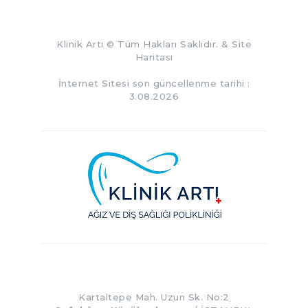
Klinik Artı
© Tüm Hakları Saklıdır. &
Site
Haritası
İnternet Sitesi son güncellenme tarihi :
3.08.2026
Kartaltepe Mah. Uzun Sk. No:2