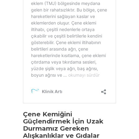
Çene Kemiğini
Güçlendirmek İçin Uzak
Durmamız Gereken
Alışkanlıklar ve Gıdalar