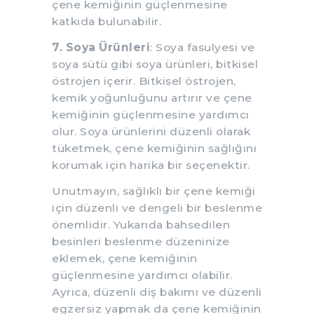
çene kemiğinin güçlenmesine
katkıda bulunabilir.
7. Soya Ürünleri
: Soya fasulyesi ve
soya sütü gibi soya ürünleri, bitkisel
östrojen içerir. Bitkisel östrojen,
kemik yoğunluğunu artırır ve çene
kemiğinin güçlenmesine yardımcı
olur. Soya ürünlerini düzenli olarak
tüketmek, çene kemiğinin sağlığını
korumak için harika bir seçenektir.
Unutmayın, sağlıklı bir çene kemiği
için düzenli ve dengeli bir beslenme
önemlidir. Yukarıda bahsedilen
besinleri beslenme düzeninize
eklemek, çene kemiğinin
güçlenmesine yardımcı olabilir.
Ayrıca, düzenli diş bakımı ve düzenli
egzersiz yapmak da çene kemiğinin