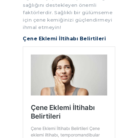
sağlığını destekleyen önemli
faktörlerdir. Sağlıklı bir gülümseme
için çene kemiğinizi güçlendirmeyi
ihmal etmeyin!
Çene Eklemi İltihabı Belirtileri