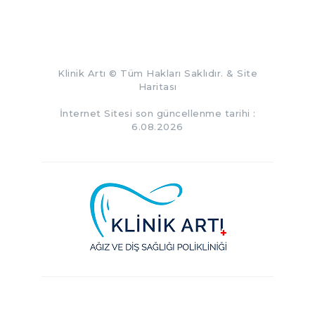
Klinik Artı
© Tüm Hakları Saklıdır. &
Site
Haritası
İnternet Sitesi son güncellenme tarihi :
6.08.2026