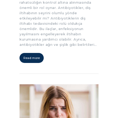
rahatsızlığın kontrol altına alınmasında
önemli bir rol oynar. Antibiyotikler, diş
iltihabının seyrini olumlu yönde
etkileyebilir mi? Antibiyotiklerin diş
iltihabı tedavisindeki rolü oldukça
önemlidir. Bu ilaçlar, enfeksiyonun
yayılmasını engelleyerek iltihabın
kurumasına yardımcı olabilir. Ayrıca,
antibiyotikler ağrı ve şişlik gibi belirtileri…
Read more