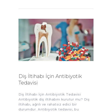
Diş İltihabı İçin Antibiyotik
Tedavisi
Diş İltihabı İçin Antibiyotik Tedavisi
Antibiyotik diş iltihabını kurutur mu? Diş
iltihabı, ağrılı ve rahatsız edici bir
durumdur. Antibiyotik tedavisi, bu