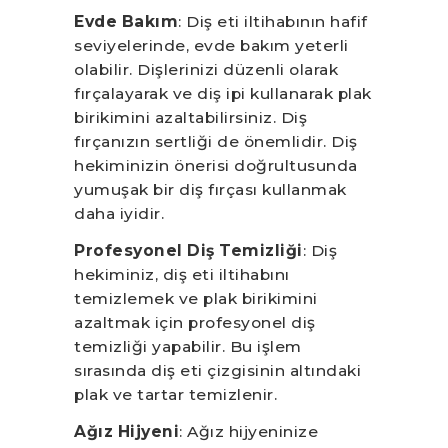
Evde Bakım
: Diş eti iltihabının hafif
seviyelerinde, evde bakım yeterli
olabilir. Dişlerinizi düzenli olarak
fırçalayarak ve diş ipi kullanarak plak
birikimini azaltabilirsiniz. Diş
fırçanızın sertliği de önemlidir. Diş
hekiminizin önerisi doğrultusunda
yumuşak bir diş fırçası kullanmak
daha iyidir.
Profesyonel Diş Temizliği
: Diş
hekiminiz, diş eti iltihabını
temizlemek ve plak birikimini
azaltmak için profesyonel diş
temizliği yapabilir. Bu işlem
sırasında diş eti çizgisinin altındaki
plak ve tartar temizlenir.
Ağız Hijyeni
: Ağız hijyeninize