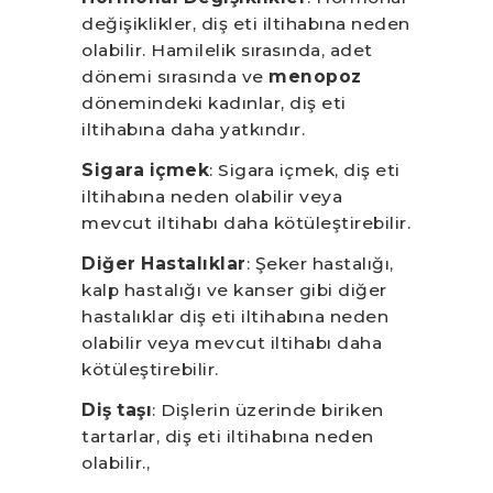
değişiklikler, diş eti iltihabına neden
olabilir. Hamilelik sırasında, adet
dönemi sırasında ve
menopoz
dönemindeki kadınlar, diş eti
iltihabına daha yatkındır.
Sigara içmek
: Sigara içmek, diş eti
iltihabına neden olabilir veya
mevcut iltihabı daha kötüleştirebilir.
Diğer Hastalıklar
: Şeker hastalığı,
kalp hastalığı ve kanser gibi diğer
hastalıklar diş eti iltihabına neden
olabilir veya mevcut iltihabı daha
kötüleştirebilir.
Diş taşı
: Dişlerin üzerinde biriken
tartarlar, diş eti iltihabına neden
olabilir.,