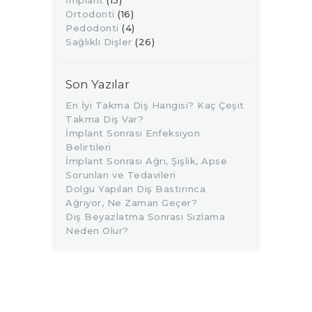
Ortodonti
(16)
Pedodonti
(4)
Sağlıklı Dişler
(26)
Son Yazılar
En İyi Takma Diş Hangisi? Kaç Çeşit
Takma Diş Var?
İmplant Sonrası Enfeksiyon
Belirtileri
İmplant Sonrası Ağrı, Şişlik, Apse
Sorunları ve Tedavileri
Dolgu Yapılan Diş Bastırınca
Ağrıyor, Ne Zaman Geçer?
Diş Beyazlatma Sonrası Sızlama
Neden Olur?