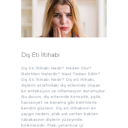
Diş Eti İltihabı
Diş Eti İltihabı Nedir? Neden Olur?
Belirtileri Nelerdir? Nasıl Tedavi Edilir?
Diş Eti İltihabı Nedir? Diş eti iltihabı,
dişlerin etrafındaki diş etlerinde oluşan
bir enfeksiyon ve inflamasyon durumudur.
Bu durum, diş etlerinde kırmızılık, şişlik,
hassasiyet ve kanama gibi belirtilerle
kendini gösterir. Diş eti iltihabının en
yaygın nedeni, plak adı verilen bakteri
tabakasının dişlerin yüzeyinde
birikmesidir. Plak, yeterince iyi