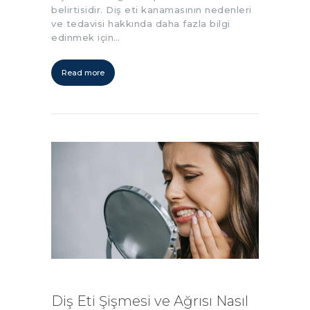
belirtisidir. Diş eti kanamasının nedenleri
ve tedavisi hakkında daha fazla bilgi
edinmek için…
Read more
Diş Eti Şişmesi ve Ağrısı Nasıl