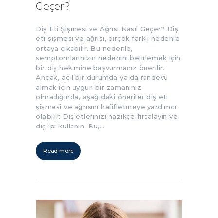
Geçer?
Diş Eti Şişmesi ve Ağrısı Nasıl Geçer? Diş
eti şişmesi ve ağrısı, birçok farklı nedenle
ortaya çıkabilir. Bu nedenle,
semptomlarınızın nedenini belirlemek için
bir diş hekimine başvurmanız önerilir.
Ancak, acil bir durumda ya da randevu
almak için uygun bir zamanınız
olmadığında, aşağıdaki öneriler diş eti
şişmesi ve ağrısını hafifletmeye yardımcı
olabilir: Diş etlerinizi nazikçe fırçalayın ve
diş ipi kullanın. Bu,…
Read more