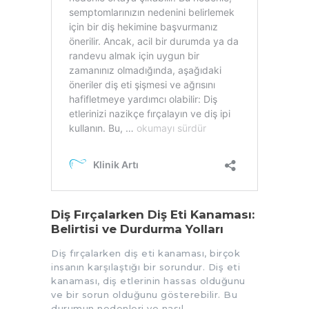
Diş Fırçalarken Diş Eti Kanaması:
Belirtisi ve Durdurma Yolları
Diş fırçalarken diş eti kanaması, birçok
insanın karşılaştığı bir sorundur. Diş eti
kanaması, diş etlerinin hassas olduğunu
ve bir sorun olduğunu gösterebilir. Bu
durumun nedenleri ve nasıl