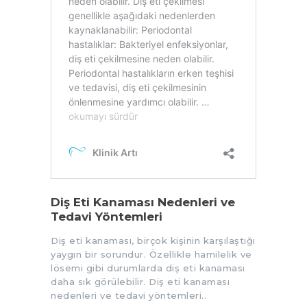
Diş Eti Kanaması Nedenleri ve
Tedavi Yöntemleri
Diş eti kanaması, birçok kişinin karşılaştığı
yaygın bir sorundur. Özellikle hamilelik ve
lösemi gibi durumlarda diş eti kanaması
daha sık görülebilir. Diş eti kanaması
nedenleri ve tedavi yöntemleri..