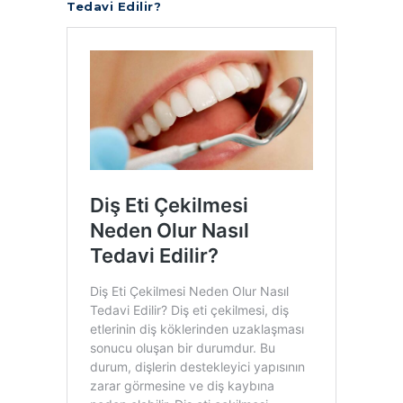
Tedavi Edilir?