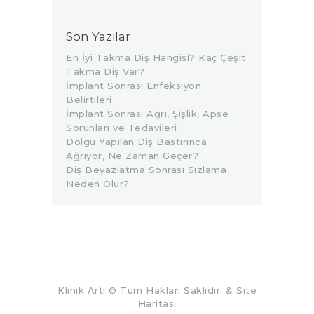
Son Yazılar
En İyi Takma Diş Hangisi? Kaç Çeşit
Takma Diş Var?
İmplant Sonrası Enfeksiyon
Belirtileri
İmplant Sonrası Ağrı, Şişlik, Apse
Sorunları ve Tedavileri
Dolgu Yapılan Diş Bastırınca
Ağrıyor, Ne Zaman Geçer?
Diş Beyazlatma Sonrası Sızlama
Neden Olur?
Klinik Artı
© Tüm Hakları Saklıdır. &
Site
Haritası