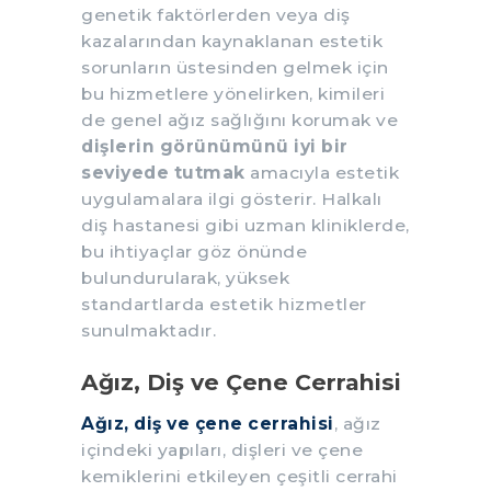
genetik faktörlerden veya diş
kazalarından kaynaklanan estetik
sorunların üstesinden gelmek için
bu hizmetlere yönelirken, kimileri
de genel ağız sağlığını korumak ve
dişlerin görünümünü iyi bir
seviyede tutmak
amacıyla estetik
uygulamalara ilgi gösterir. Halkalı
diş hastanesi gibi uzman kliniklerde,
bu ihtiyaçlar göz önünde
bulundurularak, yüksek
standartlarda estetik hizmetler
sunulmaktadır.
Ağız, Diş ve Çene Cerrahisi
Ağız, diş ve çene cerrahisi
, ağız
içindeki yapıları, dişleri ve çene
kemiklerini etkileyen çeşitli cerrahi