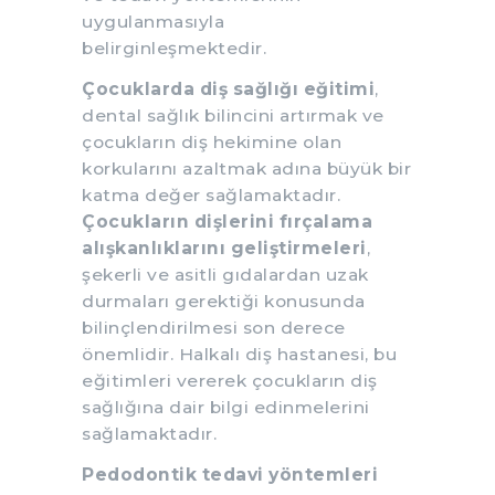
uygulanmasıyla
belirginleşmektedir.
Çocuklarda diş sağlığı eğitimi
,
dental sağlık bilincini artırmak ve
çocukların diş hekimine olan
korkularını azaltmak adına büyük bir
katma değer sağlamaktadır.
Çocukların dişlerini fırçalama
alışkanlıklarını geliştirmeleri
,
şekerli ve asitli gıdalardan uzak
durmaları gerektiği konusunda
bilinçlendirilmesi son derece
önemlidir. Halkalı diş hastanesi, bu
eğitimleri vererek çocukların diş
sağlığına dair bilgi edinmelerini
sağlamaktadır.
Pedodontik tedavi yöntemleri