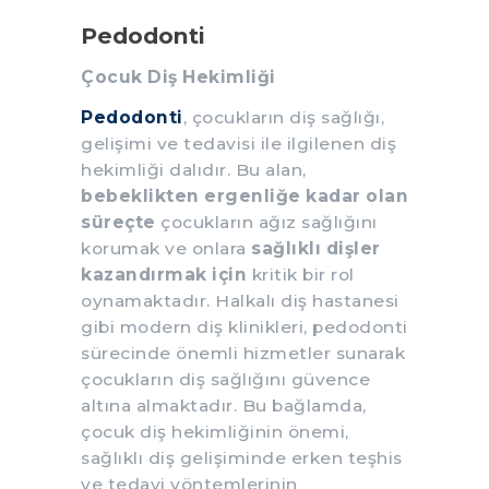
Pedodonti
Çocuk Diş Hekimliği
Pedodonti
, çocukların diş sağlığı,
gelişimi ve tedavisi ile ilgilenen diş
hekimliği dalıdır. Bu alan,
bebeklikten ergenliğe kadar olan
süreçte
çocukların ağız sağlığını
korumak ve onlara
sağlıklı dişler
kazandırmak için
kritik bir rol
oynamaktadır. Halkalı diş hastanesi
gibi modern diş klinikleri, pedodonti
sürecinde önemli hizmetler sunarak
çocukların diş sağlığını güvence
altına almaktadır. Bu bağlamda,
çocuk diş hekimliğinin önemi,
sağlıklı diş gelişiminde erken teşhis
ve tedavi yöntemlerinin