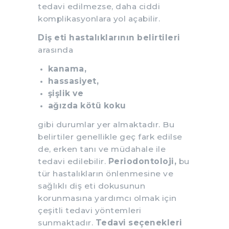
tedavi edilmezse, daha ciddi
komplikasyonlara yol açabilir.
Diş eti hastalıklarının belirtileri
arasında
kanama,
hassasiyet,
şişlik ve
ağızda kötü koku
gibi durumlar yer almaktadır. Bu
belirtiler genellikle geç fark edilse
de, erken tanı ve müdahale ile
tedavi edilebilir.
Periodontoloji,
bu
tür hastalıkların önlenmesine ve
sağlıklı diş eti dokusunun
korunmasına yardımcı olmak için
çeşitli tedavi yöntemleri
sunmaktadır.
Tedavi seçenekleri