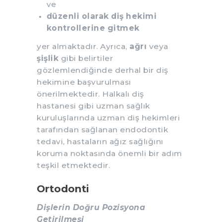
ve
düzenli olarak diş hekimi
kontrollerine gitmek
yer almaktadır. Ayrıca,
ağrı
veya
şişlik
gibi belirtiler
gözlemlendiğinde derhal bir diş
hekimine başvurulması
önerilmektedir. Halkalı diş
hastanesi gibi uzman sağlık
kuruluşlarında uzman diş hekimleri
tarafından sağlanan endodontik
tedavi, hastaların ağız sağlığını
koruma noktasında önemli bir adım
teşkil etmektedir.
Ortodonti
Dişlerin Doğru Pozisyona
Getirilmesi