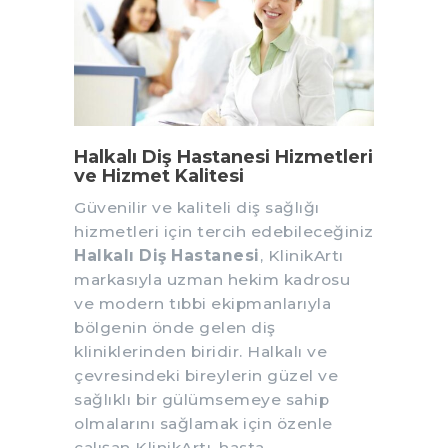
Halkalı Diş Hastanesi Hizmetleri
ve Hizmet Kalitesi
Güvenilir ve kaliteli diş sağlığı
hizmetleri için tercih edebileceğiniz
Halkalı Diş Hastanesi
, KlinikArtı
markasıyla uzman hekim kadrosu
ve modern tıbbi ekipmanlarıyla
bölgenin önde gelen diş
kliniklerinden biridir. Halkalı ve
çevresindeki bireylerin güzel ve
sağlıklı bir gülümsemeye sahip
olmalarını sağlamak için özenle
çalışan KlinikArtı, hasta