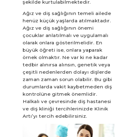
şekilde kurtulabilmektedir.
Ağız ve diş sağlığının temeli ailede
henüz küçük yaşlarda atılmaktadır.
Ağız ve diş sağlığının önemi
çocuklar anlatılmalı ve uygulamalı
olarak onlara gösterilmelidir. En
büyük öğreti ise, onlara yaparak
örnek olmaktır. Ne var ki ne kadar
tedbir alınırsa alınsın, genetik veya
çeşitli nedenlerden dolayı dişlerde
zaman zaman sorun olabilir. Bu gibi
durumlarda vakit kaybetmeden diş
kontrolüne gitmek önemlidir.
Halkalı ve çevresinde diş hastanesi
ve diş kliniği tercihlerinizde Klinik
Artı’yı tercih edebilirsiniz.