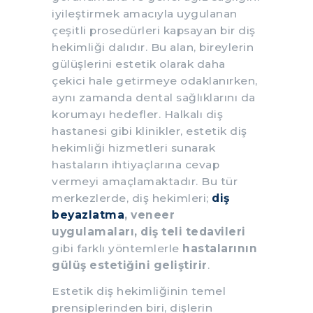
iyileştirmek amacıyla uygulanan
çeşitli prosedürleri kapsayan bir diş
hekimliği dalıdır. Bu alan, bireylerin
gülüşlerini estetik olarak daha
çekici hale getirmeye odaklanırken,
aynı zamanda dental sağlıklarını da
korumayı hedefler. Halkalı diş
hastanesi gibi klinikler, estetik diş
hekimliği hizmetleri sunarak
hastaların ihtiyaçlarına cevap
vermeyi amaçlamaktadır. Bu tür
merkezlerde, diş hekimleri;
diş
beyazlatma
, veneer
uygulamaları, diş teli tedavileri
gibi farklı yöntemlerle
hastalarının
gülüş estetiğini geliştirir
.
Estetik diş hekimliğinin temel
prensiplerinden biri, dişlerin