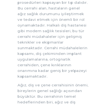
prosedürleri kapsayan bir tıp dalıdır.
Bu cerrahi alan, hastaların genel
ağız sağlık durumunu iyileştirmek
ve tedavi etmek için önemli bir rol
oynamaktadır. Halkalı diş hastanesi
gibi modern sağlık tesisleri, bu tür
cerrahi müdahaleler için gelişmiş
teknikler ve ekipmanlar
sunmaktadır. Cerrahi müdahalelerin
kapsamı, diş çekiminden implant
uygulamalarına, ortognatik
cerrahiden, çene kırıklarının
onarımına kadar geniş bir yelpazeyi
kapsamaktadır.
Ağız, diş ve çene cerrahisinin önemi,
bireylerin genel sağlığı açısından
büyüktür. Bu cerrahinin temel
hedeflerinden biri, ağız ve diş