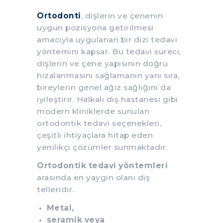
Ortodonti
, dişlerin ve çenenin
uygun pozisyona getirilmesi
amacıyla uygulanan bir dizi tedavi
yöntemini kapsar. Bu tedavi süreci,
dişlerin ve çene yapısının doğru
hizalanmasını sağlamanın yanı sıra,
bireylerin genel ağız sağlığını da
iyileştirir. Halkalı diş hastanesi gibi
modern kliniklerde sunulan
ortodontik tedavi seçenekleri,
çeşitli ihtiyaçlara hitap eden
yenilikçi çözümler sunmaktadır.
Ortodontik tedavi yöntemleri
arasında en yaygın olanı diş
telleridir.
Metal,
seramik veya