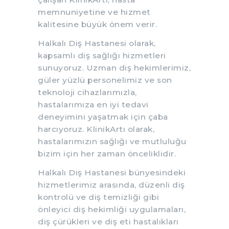
memnuniyetine ve hizmet
kalitesine büyük önem verir.
Halkalı Diş Hastanesi olarak,
kapsamlı diş sağlığı hizmetleri
sunuyoruz. Uzman diş hekimlerimiz,
güler yüzlü personelimiz ve son
teknoloji cihazlarımızla,
hastalarımıza en iyi tedavi
deneyimini yaşatmak için çaba
harcıyoruz. KlinikArtı olarak,
hastalarımızın sağlığı ve mutluluğu
bizim için her zaman önceliklidir.
Halkalı Diş Hastanesi bünyesindeki
hizmetlerimiz arasında, düzenli diş
kontrolü ve diş temizliği gibi
önleyici diş hekimliği uygulamaları,
diş çürükleri ve diş eti hastalıkları