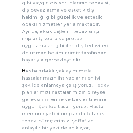
gibi yaygın diş sorunlarının tedavisi,
diş beyazlatma ve estetik diş
hekimliği gibi güzellik ve estetik
odaklı hizmetler yer almaktadır.
Ayrıca, eksik dişlerin tedavisi için
implant, köprü ve protez
uygulamaları gibi ileri diş tedavileri
de uzman hekimlerimiz tarafından
başarıyla gerçekleştirilir.
H
asta odaklı
yaklaşımımızla
hastalarımızın ihtiyaçlarını en iyi
şekilde anlamaya çalışıyoruz. Tedavi
planlarımızı hastalarımızın bireysel
gereksinimlerine ve beklentilerine
uygun şekilde tasarlıyoruz. Hasta
memnuniyetini ön planda tutarak,
tedavi süreçlerimizi şeffaf ve
anlaşılır bir şekilde açıklıyor,