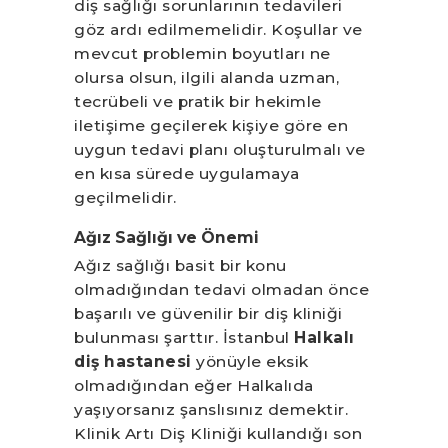
diş sağlığı sorunlarının tedavileri
göz ardı edilmemelidir. Koşullar ve
mevcut problemin boyutları ne
olursa olsun, ilgili alanda uzman,
tecrübeli ve pratik bir hekimle
iletişime geçilerek kişiye göre en
uygun tedavi planı oluşturulmalı ve
en kısa sürede uygulamaya
geçilmelidir.
Ağız Sağlığı ve Önemi
Ağız sağlığı basit bir konu
olmadığından tedavi olmadan önce
başarılı ve güvenilir bir diş kliniği
bulunması şarttır. İstanbul
Halkalı
diş hastanesi
yönüyle eksik
olmadığından eğer Halkalıda
yaşıyorsanız şanslısınız demektir.
Klinik Artı Diş Kliniği kullandığı son