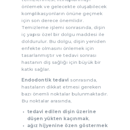
önlemek ve gelecekte oluşabilecek
komplikasyonların önüne geçmek
için son derece önemlidir.
Temizleme işlemi sonrasında, dişin
iç yapısı özel bir dolgu maddesi ile
doldurulur. Bu dolgu, dişin yeniden
enfekte olmasını önlemek için
tasarlanmıştır ve tedavi sonrası
hastanın diş sağlığı için büyük bir
katkı sağlar.
Endodontik tedavi
sonrasında,
hastaların dikkat etmesi gereken
bazı önemli noktalar bulunmaktadır.
Bu noktalar arasında,
tedavi edilen dişin üzerine
düşen yükten kaçınmak
,
ağız hijyenine özen göstermek